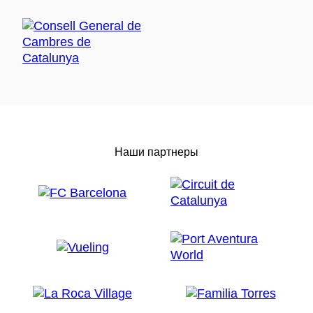
Наши партнеры