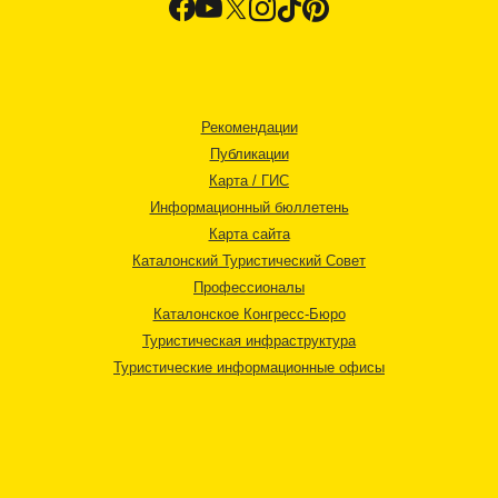
Рекомендации
Публикации
Карта / ГИС
Информационный бюллетень
Карта сайта
Каталонский Туристический Совет
Профессионалы
Каталонское Конгресс-Бюро
Туристическая инфраструктура
Туристические информационные офисы