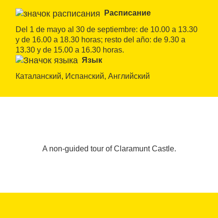
Расписание
Del 1 de mayo al 30 de septiembre: de 10.00 a 13.30 
y de 16.00 a 18.30 horas; resto del año: de 9.30 a 
13.30 y de 15.00 a 16.30 horas.
Язык
Каталанский, Испанский, Английский
A non-guided tour of Claramunt Castle.