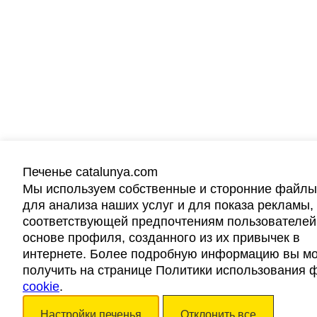
Печенье catalunya.com
Мы используем собственные и сторонние файлы
для анализа наших услуг и для показа рекламы,
соответствующей предпочтениям пользователей
основе профиля, созданного из их привычек в
интернете. Более подробную информацию вы м
получить на странице Политики использования 
cookie
.
Настройки печенья
Отклонить все