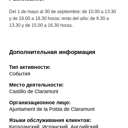
Del 1 de mayo al 30 de septiembre: de 10.00 a 13.30
y de 16.00 a 18.30 horas; resto del año: de 9.30 a
13.30 y de 15.00 a 16.30 horas.
Дополнительная информация
Тип активности:
События
Mесто деятельности:
Castillo de Claramunt
Организационное лицо:
Ajuntament de la Pobla de Claramunt
Языки обслуживания клиентов:
Каталанский, Испанский, Английский