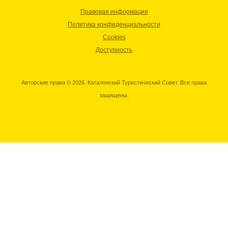
Правовая информация
Политика конфиденциальности
Cookies
Доступность
Авторские права © 2026. Каталонский Туристический Совет. Все права
защищены.