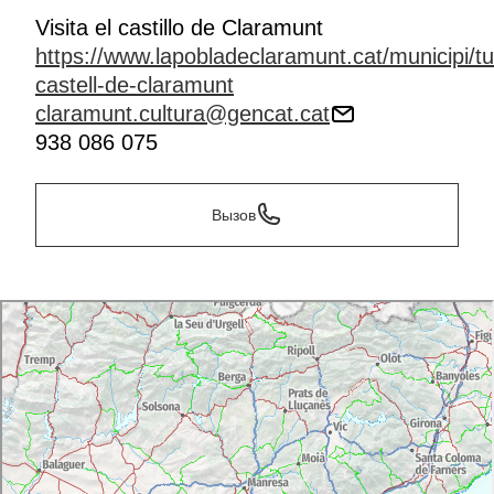
Visita el castillo de Claramunt
https://www.lapobladeclaramunt.cat/municipi/tu
castell-de-claramunt
claramunt.cultura@gencat.cat
938 086 075
Вызов