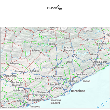
Вызов