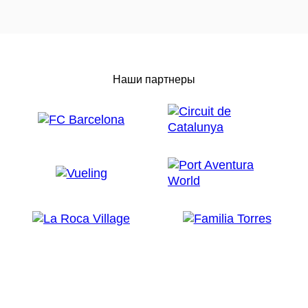
Наши партнеры