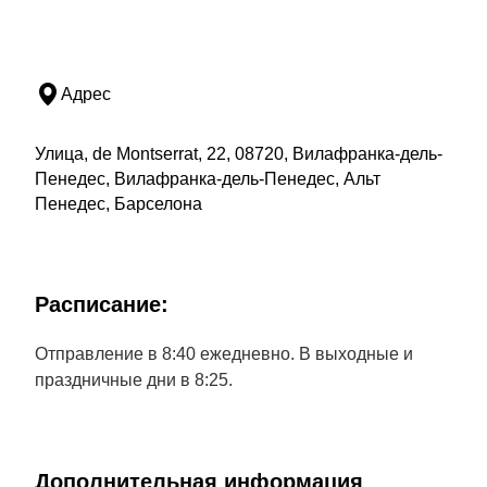
Адрес
Улица, de Montserrat, 22, 08720, Вилафранка-дель-
Пенедес, Вилафранка-дель-Пенедес, Альт
Пенедес, Барселона
Расписание:
Отправление в 8:40 ежедневно. В выходные и
праздничные дни в 8:25.
Дополнительная информация