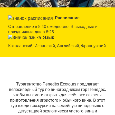
Расписание
Отправление в 8:40 ежедневно. В выходные и 
праздничные дни в 8:25.
Язык
Каталанский, Испанский, Английский, Французский
Турагентство Penedès Ecotours предлагает
велосипедный тур по виноградникам гор Пенедес,
чтобы вы смоги открыть для себя все секреты
приготовления игристого и обычного вина. В этот
тур входит экскурсия на семейную винодельню с
дегустацией экологически чистого вина и