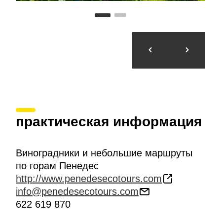
практическая информация
Виноградники и небольшие маршруты
по горам Пенедес
http://www.penedesecotours.com
info@penedesecotours.com
622 619 870