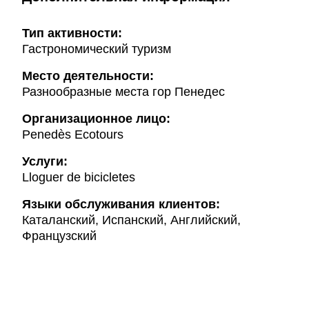
Тип активности:
Гастрономический туризм
Mесто деятельности:
Разнообразные места гор Пенедес
Организационное лицо:
Penedès Ecotours
Услуги:
Lloguer de bicicletes
Языки обслуживания клиентов:
Каталанский, Испанский, Английский,
Французский