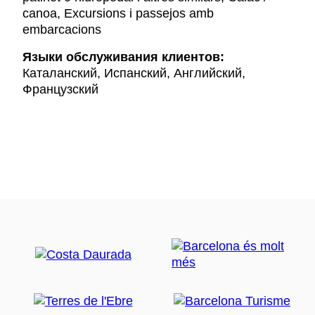
canoa, Excursions i passejos amb
embarcacions
Языки обслуживания клиентов:
Каталанский, Испанский, Английский,
Французский