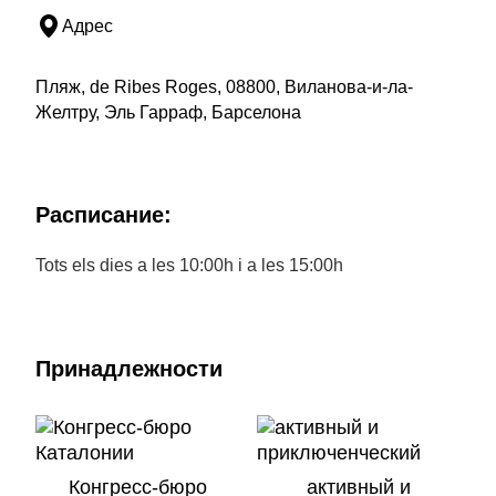
Адрес
Пляж, de Ribes Roges, 08800, Виланова-и-ла-
Желтру, Эль Гарраф, Барселона
Расписание:
Tots els dies a les 10:00h i a les 15:00h
Принадлежности
Конгресс-бюро
активный и