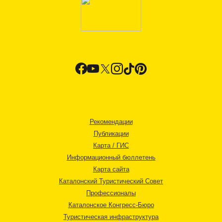
Рекомендации
Публикации
Карта / ГИС
Информационный бюллетень
Карта сайта
Каталонский Туристический Совет
Профессионалы
Каталонское Конгресс-Бюро
Туристическая инфраструктура