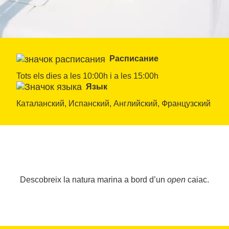
Расписание
Tots els dies a les 10:00h i a les 15:00h
Язык
Каталанский, Испанский, Английский, Французский
Descobreix la natura marina a bord d’un
open
caiac.