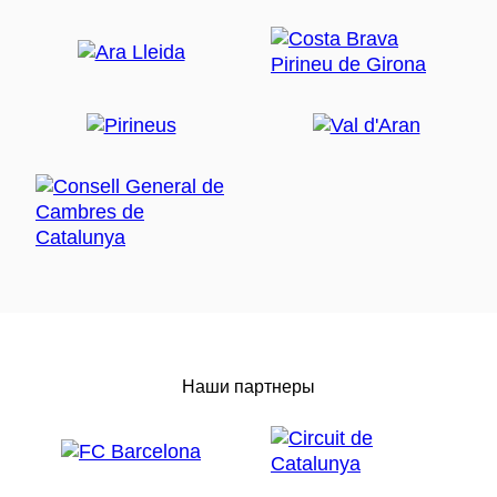
Наши партнеры