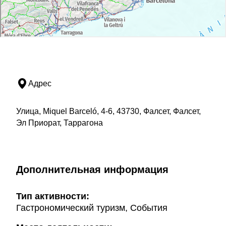
Адрес
Улица, Miquel Barceló, 4-6, 43730, Фалсет, Фалсет,
Эл Приорат, Таррагона
Дополнительная информация
Тип активности:
Гастрономический туризм, События