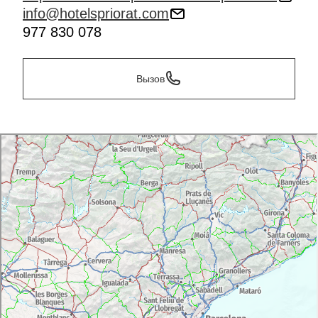
info@hotelspriorat.com
977 830 078
Вызов