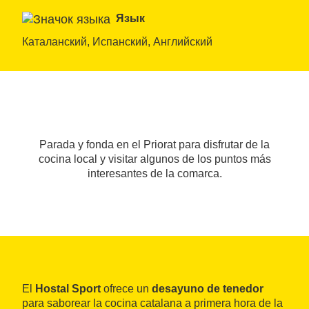
Язык
Каталанский, Испанский, Английский
Parada y fonda en el Priorat para disfrutar de la
cocina local y visitar algunos de los puntos más
interesantes de la comarca.
El
Hostal Sport
ofrece un
desayuno de tenedor
para saborear la cocina catalana a primera hora de la