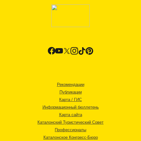
Рекомендации
Публикации
Карта / ГИС
Информационный бюллетень
Карта сайта
Каталонский Туристический Совет
Профессионалы
Каталонское Конгресс-Бюро