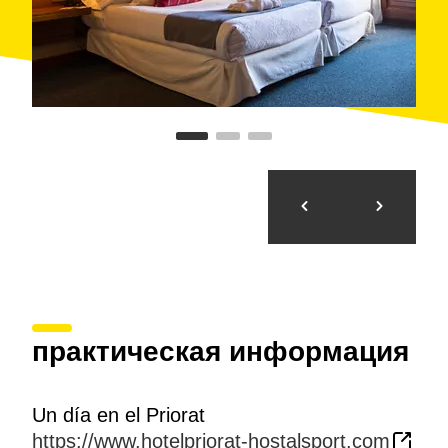
практическая информация
Un día en el Priorat
https://www.hotelpriorat-hostalsport.com