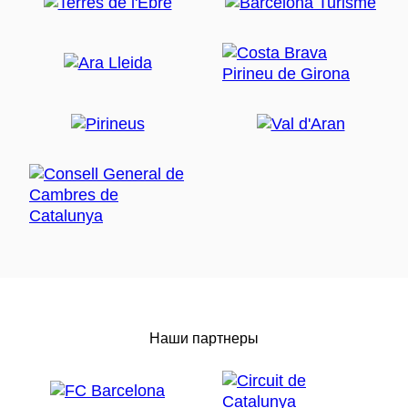
Наши партнеры