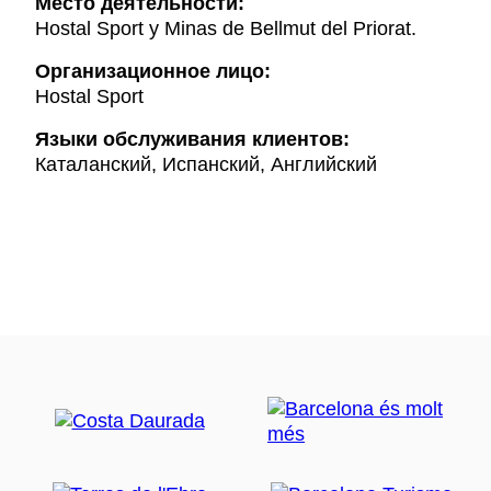
Mесто деятельности:
Hostal Sport y Minas de Bellmut del Priorat.
Организационное лицо:
Hostal Sport
Языки обслуживания клиентов:
Каталанский, Испанский, Английский