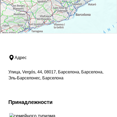
Адрес
Улица, Vergós, 44, 08017, Барселона, Барселона,
Эль-Барселонес, Барселона
Принадлежности