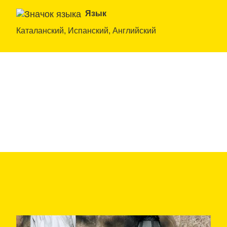
Язык
Каталанский, Испанский, Английский