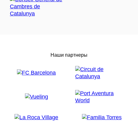
Наши партнеры