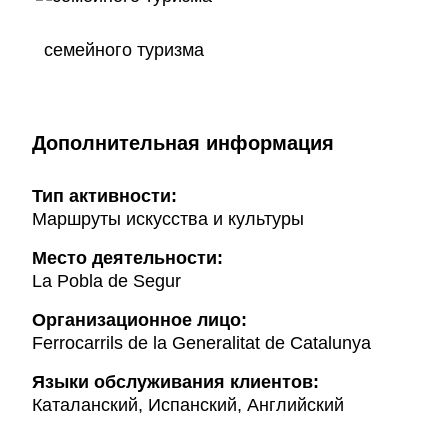
семейного туризма
Дополнительная информация
Тип активности:
Маршруты искусства и культуры
Mесто деятельности:
La Pobla de Segur
Организационное лицо:
Ferrocarrils de la Generalitat de Catalunya
Языки обслуживания клиентов:
Каталанский, Испанский, Английский