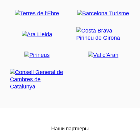
Наши партнеры