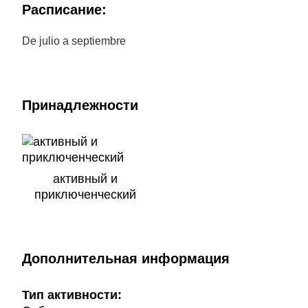
Расписание:
De julio a septiembre
Принадлежности
активный и
приключенческий
Дополнительная информация
Тип активности: