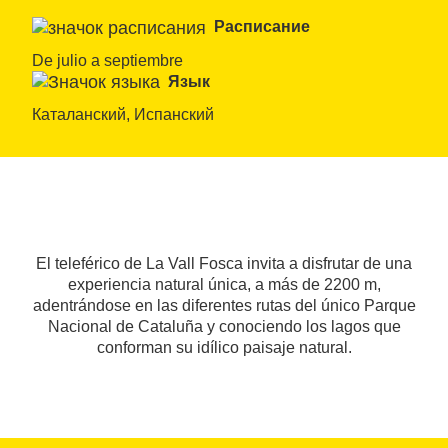
Расписание
De julio a septiembre
Язык
Каталанский, Испанский
El teleférico de La Vall Fosca invita a disfrutar de una
experiencia natural única, a más de 2200 m,
adentrándose en las diferentes rutas del único Parque
Nacional de Cataluña y conociendo los lagos que
conforman su idílico paisaje natural.