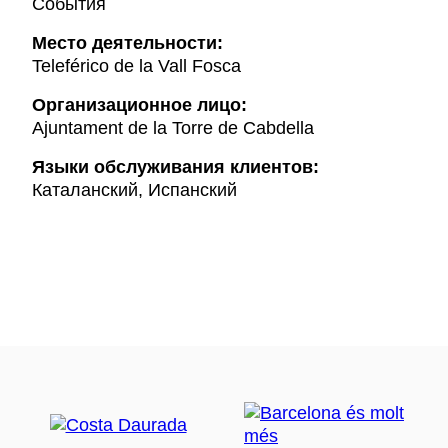
События
Mесто деятельности:
Teleférico de la Vall Fosca
Организационное лицо:
Ajuntament de la Torre de Cabdella
Языки обслуживания клиентов:
Каталанский, Испанский