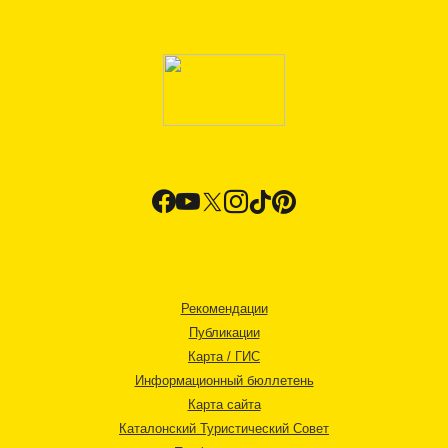
Рекомендации
Публикации
Карта / ГИС
Информационный бюллетень
Карта сайта
Каталонский Туристический Совет