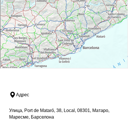
Адрес
Улица, Port de Mataró, 38, Local, 08301, Матаро,
Маресме, Барселона