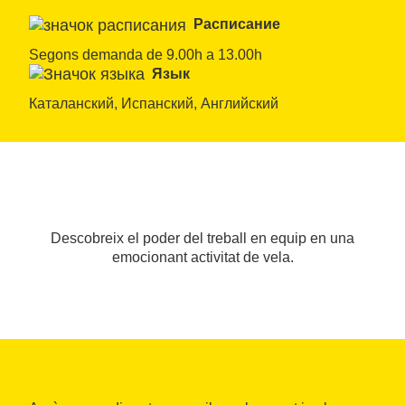
Расписание
Segons demanda de 9.00h a 13.00h
Язык
Каталанский, Испанский, Английский
Descobreix el poder del treball en equip en una
emocionant activitat de vela.