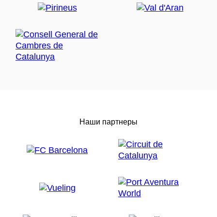
Наши партнеры