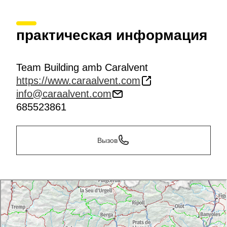
практическая информация
Team Building amb Caralvent
https://www.caraalvent.com
info@caraalvent.com
685523861
Вызов