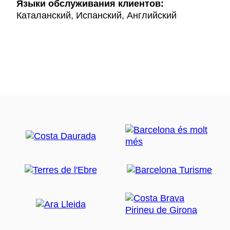
Языки обслуживания клиентов:
Каталанский, Испанский, Английский