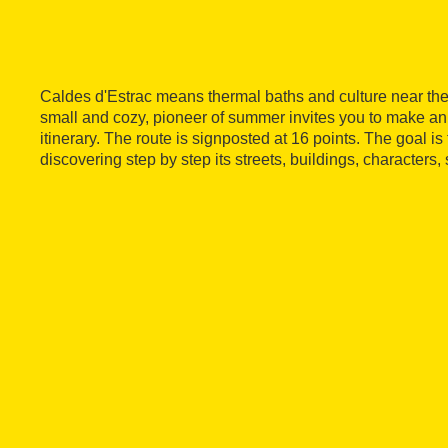
Caldes d'Estrac means thermal baths and culture near the
small and cozy, pioneer of summer invites you to make an 
itinerary. The route is signposted at 16 points. The goal is t
discovering step by step its streets, buildings, characters