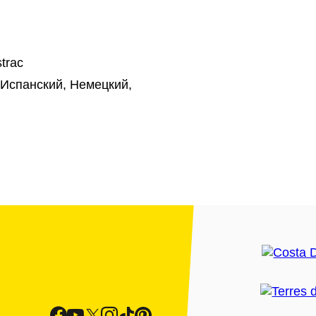
trac
 Испанский, Немецкий,