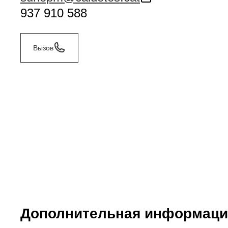
937 910 588
Вызов
Дополнительная информаци