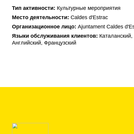
Тип активности:
Культурные мероприятия
Mесто деятельности:
Caldes d'Estrac
Организационное лицо:
Ajuntament Caldes d'Es
Языки обслуживания клиентов:
Каталанский,
Английский, Французский