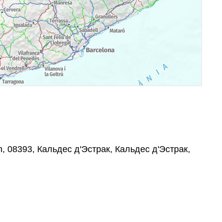
/n, 08393, Кальдес д'Эстрак, Кальдес д'Эстрак,