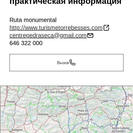
практическая информация
Ruta monumental
http://www.turismetorrebesses.com
centrepedraseca@gmail.com
646 322 000
Вызов