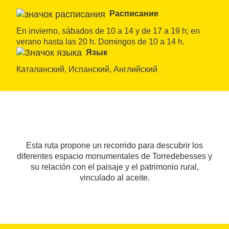
Расписание
En invierno, sábados de 10 a 14 y de 17 a 19 h; en 
verano hasta las 20 h. Domingos de 10 a 14 h.
Язык
Каталанский, Испанский, Английский
Esta ruta propone un recorrido para descubrir los
diferentes espacio monumentales de Torredebesses y
su relación con el paisaje y el patrimonio rural,
vinculado al aceite.