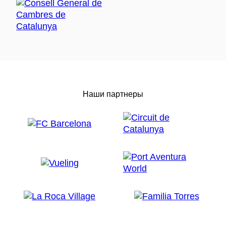
Наши партнеры