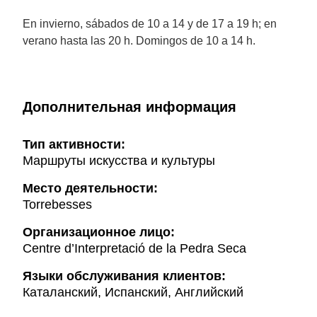
En invierno, sábados de 10 a 14 y de 17 a 19 h; en
verano hasta las 20 h. Domingos de 10 a 14 h.
Дополнительная информация
Тип активности:
Маршруты искусства и культуры
Mесто деятельности:
Torrebesses
Организационное лицо:
Centre d’Interpretació de la Pedra Seca
Языки обслуживания клиентов:
Каталанский, Испанский, Английский