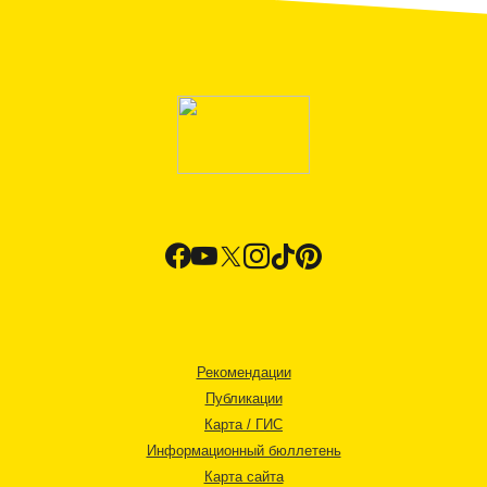
Рекомендации
Публикации
Карта / ГИС
Информационный бюллетень
Карта сайта