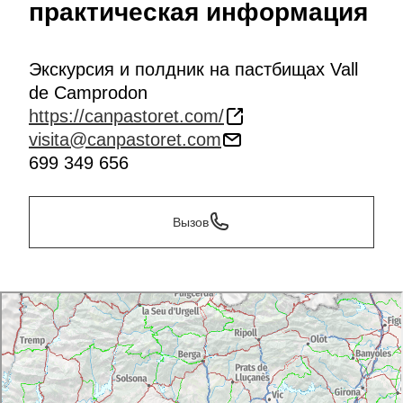
практическая информация
Экскурсия и полдник на пастбищах Vall
de Camprodon
https://canpastoret.com/
visita@canpastoret.com
699 349 656
Вызов