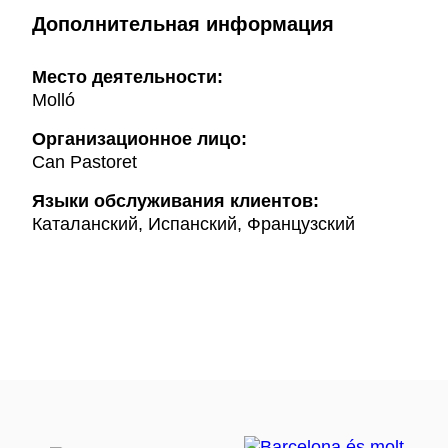
Дополнительная информация
Mесто деятельности:
Molló
Организационное лицо:
Can Pastoret
Языки обслуживания клиентов:
Каталанский, Испанский, Французский