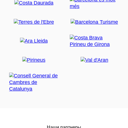
Наши партнеры