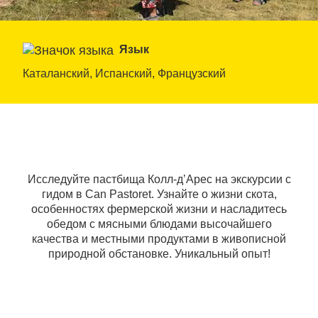
Язык
Каталанский, Испанский, Французский
Исследуйте пастбища Колл-д’Арес на экскурсии с
гидом в Can Pastoret. Узнайте о жизни скота,
особенностях фермерской жизни и насладитесь
обедом с мясными блюдами высочайшего
качества и местными продуктами в живописной
природной обстановке. Уникальный опыт!