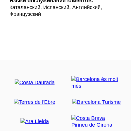
Языки обслуживания клиентов:
Каталанский, Испанский, Английский,
Французский