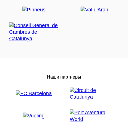
Наши партнеры