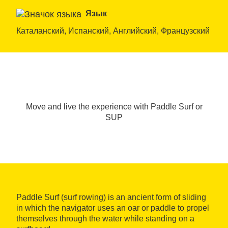
Язык
Каталанский, Испанский, Английский, Французский
Move and live the experience with Paddle Surf or
SUP
Paddle Surf (surf rowing) is an ancient form of sliding
in which the navigator uses an oar or paddle to propel
themselves through the water while standing on a