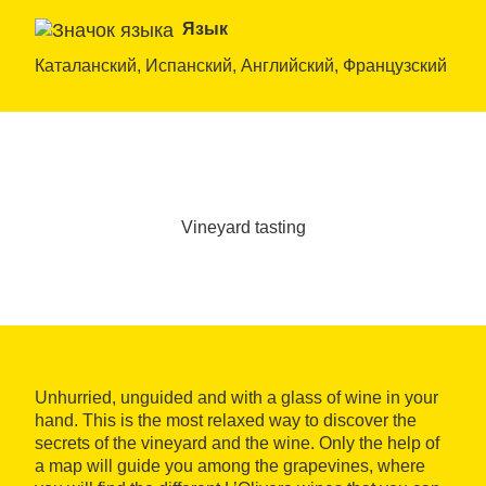
Язык
Каталанский, Испанский, Английский, Французский
Vineyard tasting
Unhurried, unguided and with a glass of wine in your
hand. This is the most relaxed way to discover the
secrets of the vineyard and the wine. Only the help of
a map will guide you among the grapevines, where