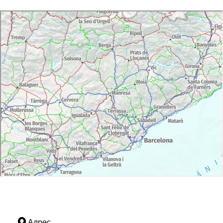
Адрес