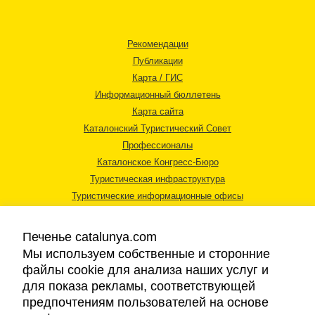
Рекомендации
Публикации
Карта / ГИС
Информационный бюллетень
Карта сайта
Каталонский Туристический Совет
Профессионалы
Каталонское Конгресс-Бюро
Туристическая инфраструктура
Туристические информационные офисы
Печенье catalunya.com
Мы используем собственные и сторонние
файлы cookie для анализа наших услуг и
для показа рекламы, соответствующей
Правовая информация
предпочтениям пользователей на основе
Политика конфиденциальности