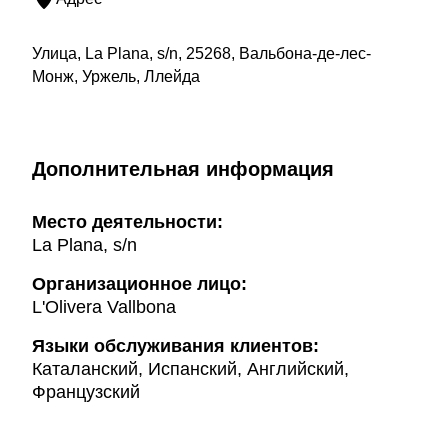
Улица, La Plana, s/n, 25268, Вальбона-де-лес-
Монж, Уржель, Ллейда
Дополнительная информация
Mесто деятельности:
La Plana, s/n
Организационное лицо:
L'Olivera Vallbona
Языки обслуживания клиентов:
Каталанский, Испанский, Английский,
Французский