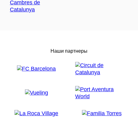
Наши партнеры