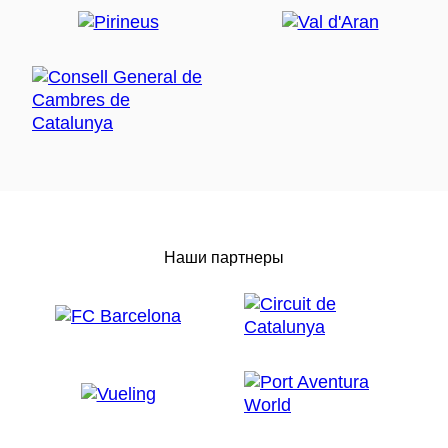
Наши партнеры