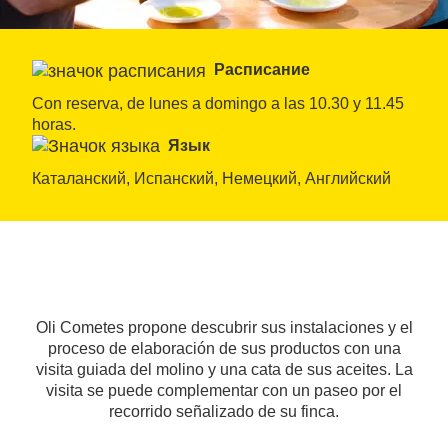
Расписание
Con reserva, de lunes a domingo a las 10.30 y 11.45 
horas.
Язык
Каталанский, Испанский, Немецкий, Английский
Oli Cometes propone descubrir sus instalaciones y el
proceso de elaboración de sus productos con una
visita guiada del molino y una cata de sus aceites. La
visita se puede complementar con un paseo por el
recorrido señalizado de su finca.