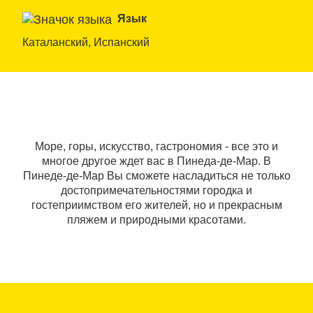
Язык
Каталанский, Испанский
Море, горы, искусство, гастрономия - все это и
многое другое ждет вас в Пинеда-де-Мар. В
Пинеде-де-Мар Вы сможете насладиться не только
достопримечательностями городка и
гостеприимством его жителей, но и прекрасным
пляжем и природными красотами.