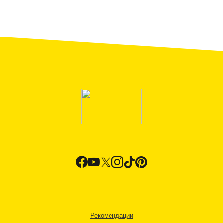
Рекомендации