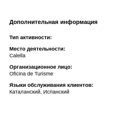
Дополнительная информация
Тип активности:
Mесто деятельности:
Calella
Организационное лицо:
Oficina de Turisme
Языки обслуживания клиентов:
Каталанский, Испанский