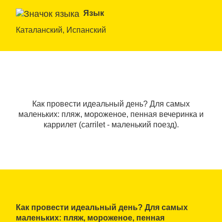
Язык
Каталанский, Испанский
Как провести идеальный день? Для самых
маленьких: пляж, мороженое, пенная вечеринка и
каррилет (carrilet - маленький поезд).
Как провести идеальный день? Для самых
маленьких: пляж, мороженое, пенная