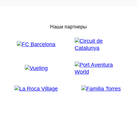
Наши партнеры