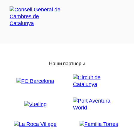
Наши партнеры