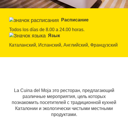
Расписание
Todos los días de 8.00 a 24.00 horas.
Язык
Каталанский, Испанский, Английский, Французский
La Cuina del Moja это ресторан, предлагающий
различные мероприятия, цель которых
познакомить посетителей с традиционной кухней
Каталонии и экологически чистыми местными
продуктами.