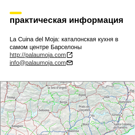
практическая информация
La Cuina del Moja: каталонская кухня в
самом центре Барселоны
http://palaumoja.com
info@palaumoja.com