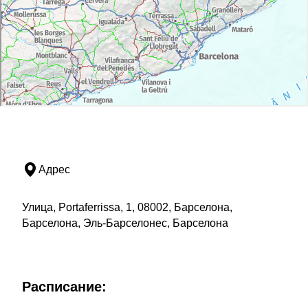
Адрес
Улица, Portaferrissa, 1, 08002, Барселона,
Барселона, Эль-Барселонес, Барселона
Расписание: