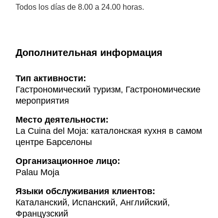
Todos los días de 8.00 a 24.00 horas.
Дополнительная информация
Тип активности:
Гастрономический туризм, Гастрономические
мероприятия
Mесто деятельности:
La Cuina del Moja: каталонская кухня в самом
центре Барселоны
Организационное лицо:
Palau Moja
Языки обслуживания клиентов:
Каталанский, Испанский, Английский,
Французский