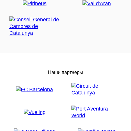
Наши партнеры