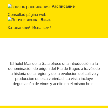
Расписание
Consultad página web
Язык
Каталанский, Испанский
El hotel Mas de la Sala ofrece una introducción a la
denominación de origen del Pla de Bages a través de
la historia de la región y de la evolución del cultivo y
producción de esta variedad. La visita incluye
degustación de vinos y aceite en el mismo hotel.