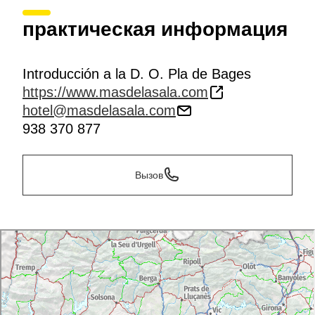
практическая информация
Introducción a la D. O. Pla de Bages
https://www.masdelasala.com
hotel@masdelasala.com
938 370 877
Вызов