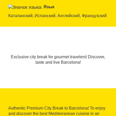
Язык
Каталанский, Испанский, Английский, Французский
Exclusive city break for gourmet travelers! Discover,
taste and live Barcelona!
Authentic Premium City Break to Barcelona! To enjoy
and discover the best Mediterranean cuisine in an