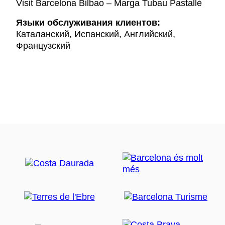
Visit Barcelona Bilbao – Marga Tubau Pastallé
Языки обслуживания клиентов:
Каталанский, Испанский, Английский,
Французский