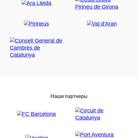
Наши партнеры