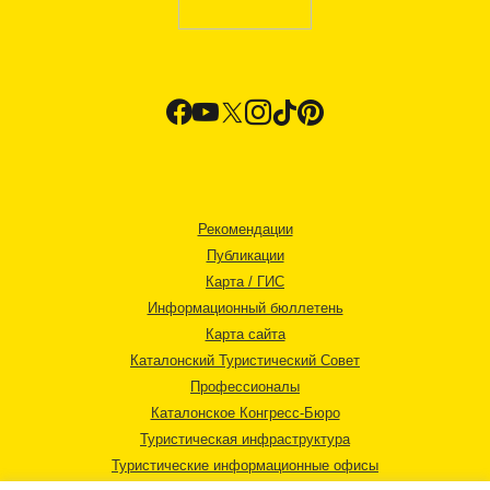
Рекомендации
Публикации
Карта / ГИС
Информационный бюллетень
Карта сайта
Каталонский Туристический Совет
Профессионалы
Каталонское Конгресс-Бюро
Туристическая инфраструктура
Туристические информационные офисы