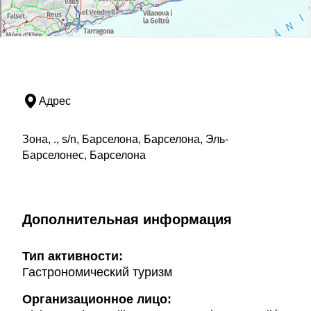
Адрес
Зона, ., s/n, Барселона, Барселона, Эль-
Барселонес, Барселона
Дополнительная информация
Тип активности:
Гастрономический туризм
Организационное лицо: