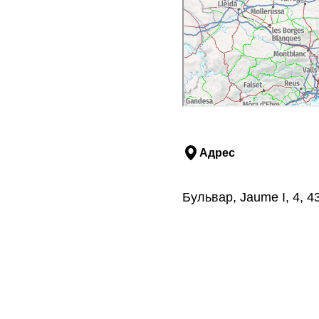
Адрес
Бульвар, Jaume I, 4, 4