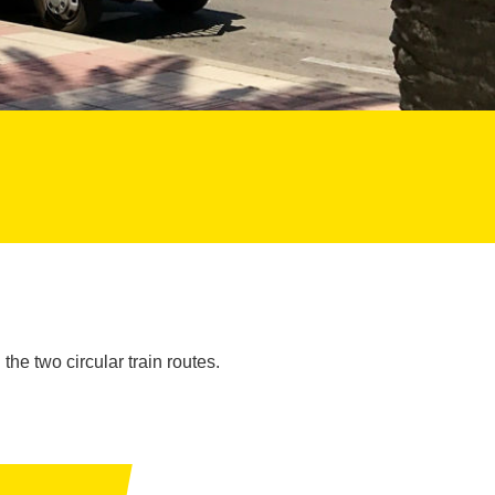
the two circular train routes.