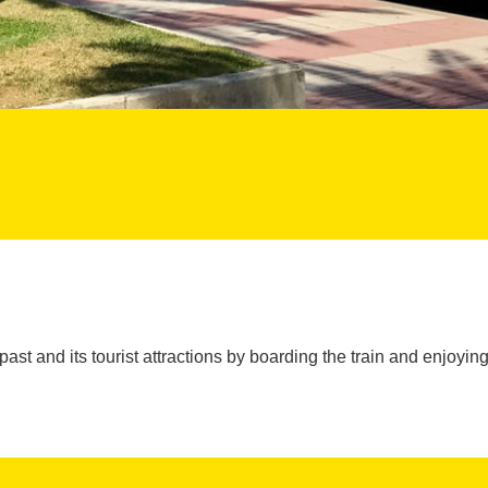
past and its tourist attractions by boarding the train and enjoying 