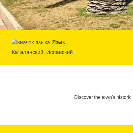
Язык
Каталанский, Испанский
Discover the town's historic 