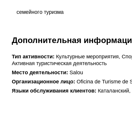
семейного туризма
Дополнительная информаци
Тип активности:
Культурные мероприятия, Спо
Активная туристическая деятельность
Mесто деятельности:
Salou
Организационное лицо:
Oficina de Turisme de 
Языки обслуживания клиентов:
Каталанский,