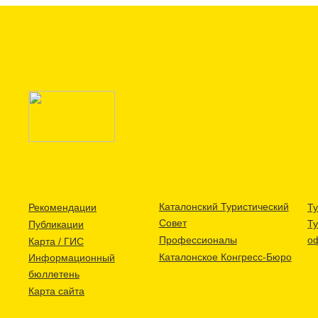
Каталонский Туристический
Рекомендации
Ту
Совет
Т
Публикации
Профессионалы
о
Карта / ГИС
Каталонское Конгресс-Бюро
Информационный
бюллетень
Карта сайта