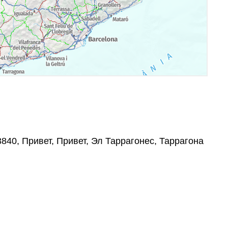
3840, Привет, Привет, Эл Таррагонес, Таррагона