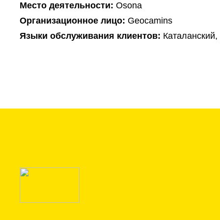
Mесто деятельности:
Osona
Организационное лицо:
Geocamins
Языки обслуживания клиентов:
Каталанский,