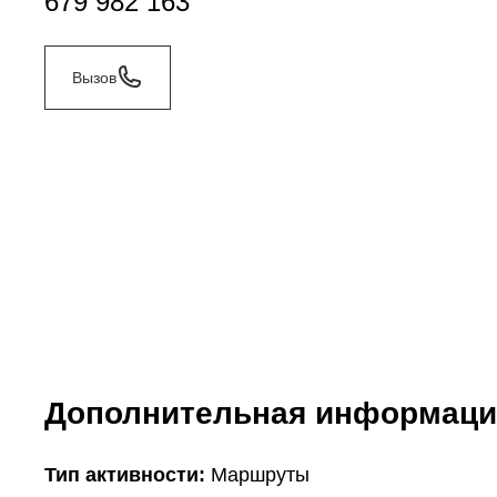
679 982 163
Вызов
Дополнительная информаци
Тип активности:
Маршруты