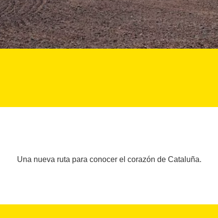
Una nueva ruta para conocer el corazón de Cataluña.