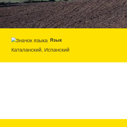
Язык
Каталанский, Испанский