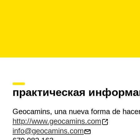
практическая информа
Geocamins, una nueva forma de hacer
http://www.geocamins.com
info@geocamins.com