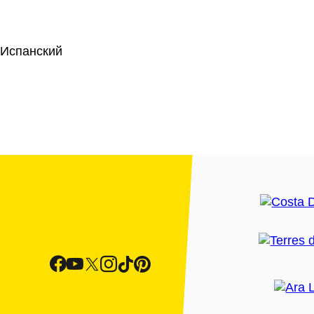
 Испанский