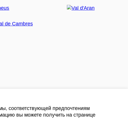
амы, соответствующей предпочтениям
мацию вы можете получить на странице