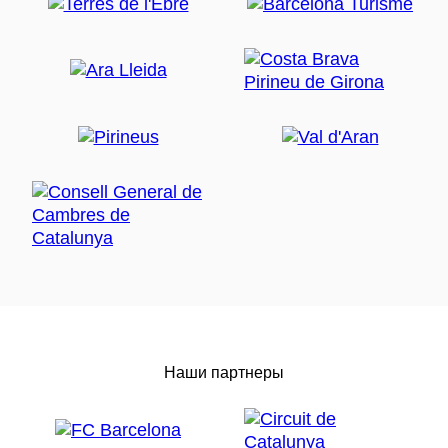
Наши партнеры