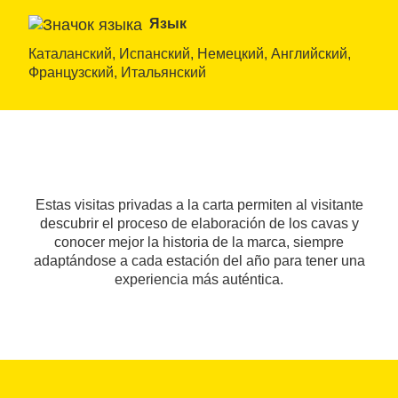
Язык
Каталанский, Испанский, Немецкий, Английский, 
Французский, Итальянский
Estas visitas privadas a la carta permiten al visitante
descubrir el proceso de elaboración de los cavas y
conocer mejor la historia de la marca, siempre
adaptándose a cada estación del año para tener una
experiencia más auténtica.