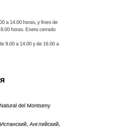
00 a 14.00 horas, y fines de
18.00 horas. Enero cerrado
de 9.00 a 14.00 y de 16.00 a
я
Natural del Montseny
Испанский, Английский,