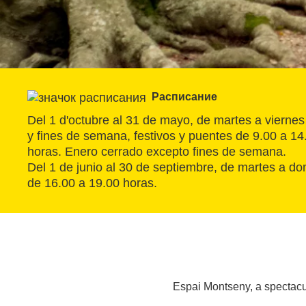
Расписание
Del 1 d'octubre al 31 de mayo, de martes a viernes
y fines de semana, festivos y puentes de 9.00 a 14
horas. Enero cerrado excepto fines de semana.
Del 1 de junio al 30 de septiembre, de martes a do
de 16.00 a 19.00 horas.
Espai Montseny, a spectacul