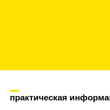
практическая информа