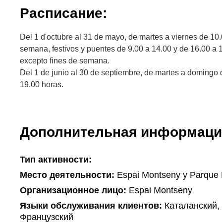
Расписание:
Del 1 d'octubre al 31 de mayo, de martes a viernes de 10.
semana, festivos y puentes de 9.00 a 14.00 y de 16.00 a 
excepto fines de semana.
Del 1 de junio al 30 de septiembre, de martes a domingo 
19.00 horas.
Дополнительная информаци
Тип активности:
Mесто деятельности:
Espai Montseny y Parque 
Организационное лицо:
Espai Montseny
Языки обслуживания клиентов:
Каталанский, 
Французский