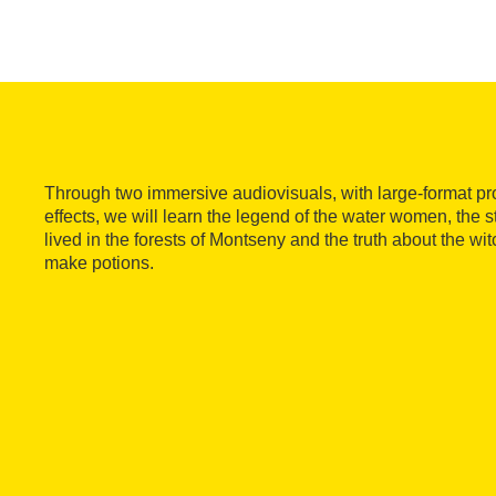
Through two immersive audiovisuals, with large-format pr
effects, we will learn the legend of the water women, the s
lived in the forests of Montseny and the truth about the wi
make potions.