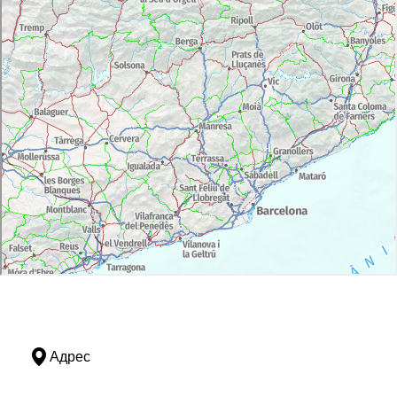
Адрес