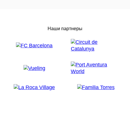
Наши партнеры