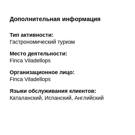
Дополнительная информация
Тип активности:
Гастрономический туризм
Mесто деятельности:
Finca Viladellops
Организационное лицо:
Finca Viladellops
Языки обслуживания клиентов:
Каталанский, Испанский, Английский