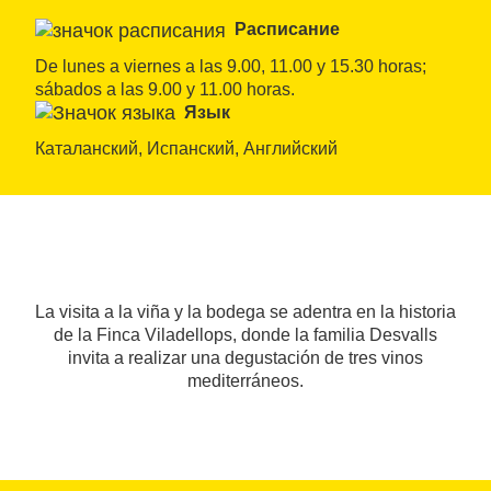
Расписание
De lunes a viernes a las 9.00, 11.00 y 15.30 horas; 
sábados a las 9.00 y 11.00 horas.
Язык
Каталанский, Испанский, Английский
La visita a la viña y la bodega se adentra en la historia
de la Finca Viladellops, donde la familia Desvalls
invita a realizar una degustación de tres vinos
mediterráneos.