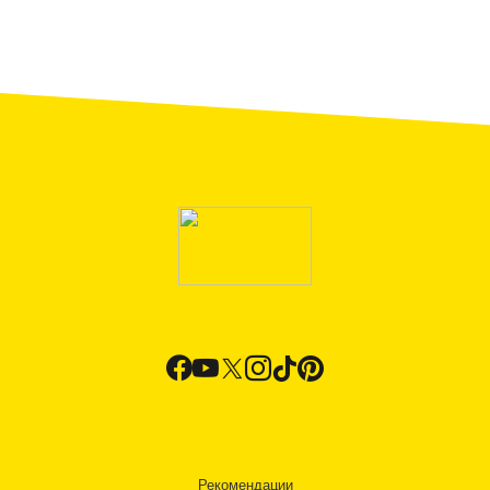
Рекомендации