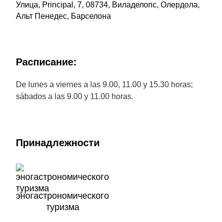
Улица, Principal, 7, 08734, Виладелопс, Олердола,
Альт Пенедес, Барселона
Расписание:
De lunes a viernes a las 9.00, 11.00 y 15.30 horas;
sábados a las 9.00 y 11.00 horas.
Принадлежности
эногастрономического
туризма