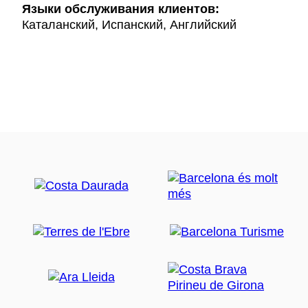
Языки обслуживания клиентов:
Каталанский, Испанский, Английский