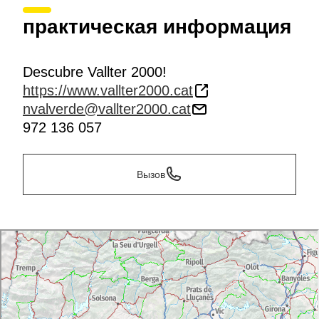
практическая информация
Descubre Vallter 2000!
https://www.vallter2000.cat
nvalverde@vallter2000.cat
972 136 057
Вызов