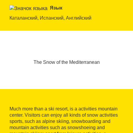
Язык
Каталанский, Испанский, Английский
The Snow of the Mediterranean
Much more than a ski resort, is a activities mountain
center. Visitors can enjoy all kinds of snow activities
sports, such as alpine skiing, snowboarding and
mountain activities such as snowshoeing and