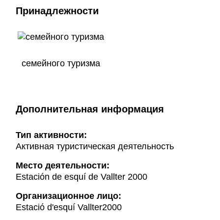
Принадлежности
семейного туризма
Дополнительная информация
Тип активности:
Активная туристическая деятельность
Mесто деятельности:
Estación de esquí de Vallter 2000
Организационное лицо:
Estació d'esquí Vallter2000