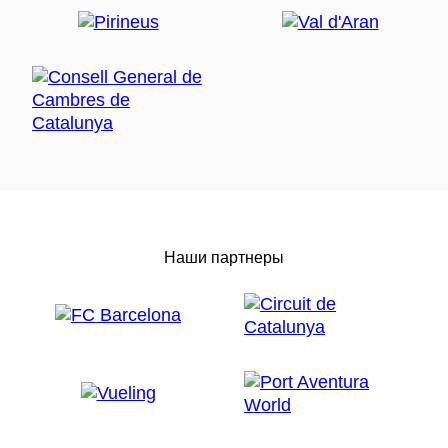
Наши партнеры