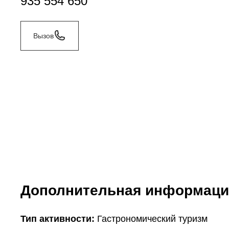
935 554 650
Вызов
Дополнительная информаци
Тип активности:
Гастрономический туризм