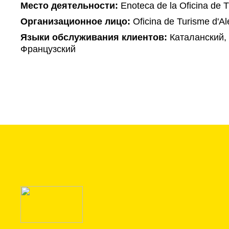
Mесто деятельности:
Enoteca de la Oficina de T
Организационное лицо:
Oficina de Turisme d'Ale
Языки обслуживания клиентов:
Каталанский, 
Французский