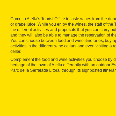
Come to Alella's Tourist Office to taste wines from the den
or grape juice. While you enjoy the wines, the staff of the T
the different activities and proposals that you can carry out
and they will also be able to manage the reservation of the
You can choose between food and wine itineraries, buying
activities in the different wine cellars and even visiting 
cellar.
Complement the food and wine activities you choose by di
heritage of the town of Alella differently with an outdoor
Parc de la Serralada Litoral through its signposted itiner