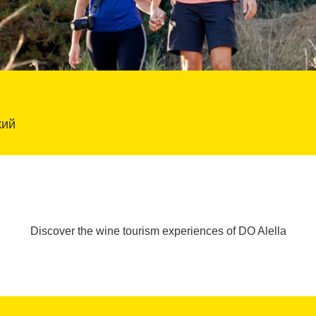
кий
Discover the wine tourism experiences of DO Alella