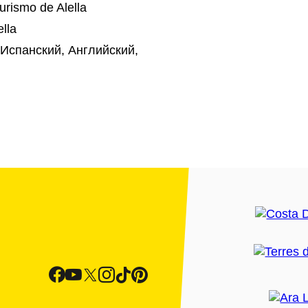
urismo de Alella
lla
Испанский, Английский,