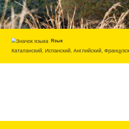
Язык
Каталанский, Испанский, Английский, Французс