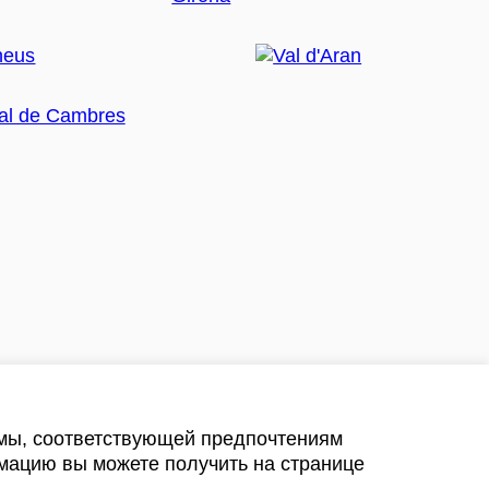
амы, соответствующей предпочтениям
мацию вы можете получить на странице