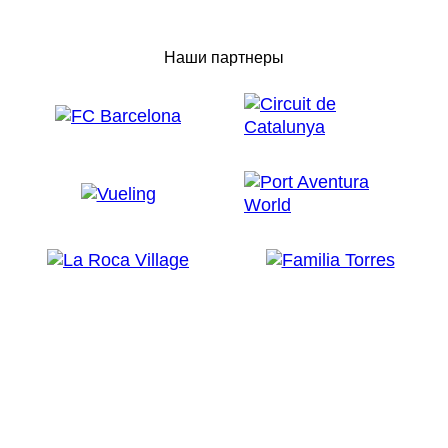
Наши партнеры