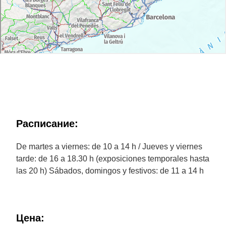
Расписание:
De martes a viernes: de 10 a 14 h / Jueves y viernes
tarde: de 16 a 18.30 h (exposiciones temporales hasta
las 20 h) Sábados, domingos y festivos: de 11 a 14 h
Цена: