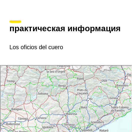
практическая информация
Los oficios del cuero