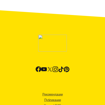
Рекомендации
Публикации