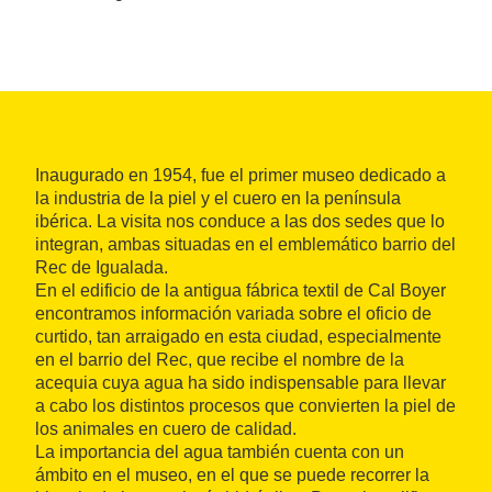
Inaugurado en 1954, fue el primer museo dedicado a
la industria de la piel y el cuero en la península
ibérica. La visita nos conduce a las dos sedes que lo
integran, ambas situadas en el emblemático barrio del
Rec de Igualada.
En el edificio de la antigua fábrica textil de Cal Boyer
encontramos información variada sobre el oficio de
curtido, tan arraigado en esta ciudad, especialmente
en el barrio del Rec, que recibe el nombre de la
acequia cuya agua ha sido indispensable para llevar
a cabo los distintos procesos que convierten la piel de
los animales en cuero de calidad.
La importancia del agua también cuenta con un
ámbito en el museo, en el que se puede recorrer la