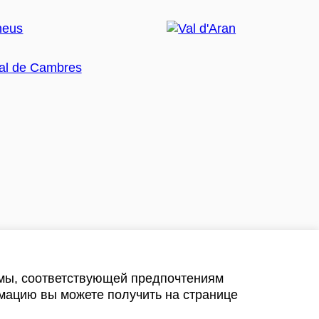
амы, соответствующей предпочтениям
мацию вы можете получить на странице