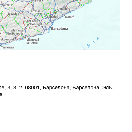
sbe, 3, 3, 2, 08001, Барселона, Барселона, Эль-
а