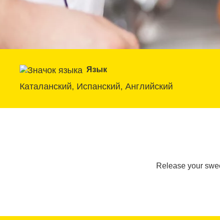
Язык
Каталанский, Испанский, Английский
Release your sweet 