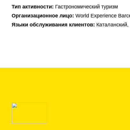
Тип активности:
Гастрономический туризм
Организационное лицо:
World Experience Barc
Языки обслуживания клиентов:
Каталанский,