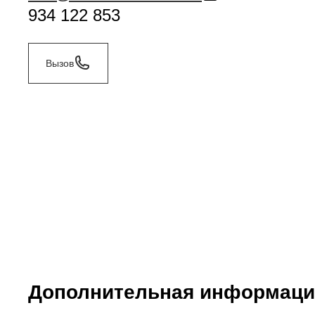
934 122 853
Вызов
Дополнительная информаци