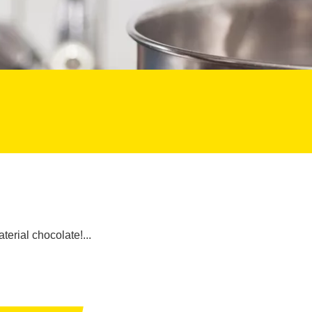
terial chocolate!...