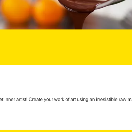
inner artist! Create your work of art using an irresistible raw ma