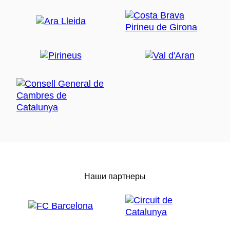
Наши партнеры