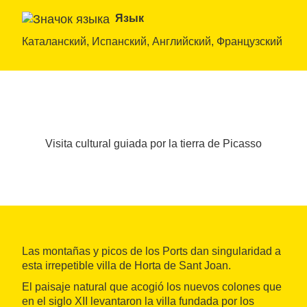
Язык
Каталанский, Испанский, Английский, Французский
Visita cultural guiada por la tierra de Picasso
Las montañas y picos de los Ports dan singularidad a
esta irrepetible villa de Horta de Sant Joan.
El paisaje natural que acogió los nuevos colones que
en el siglo XII levantaron la villa fundada por los