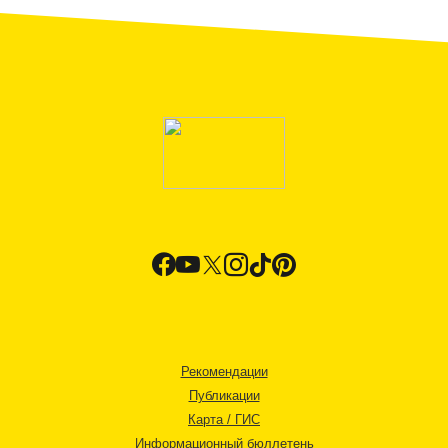
Рекомендации
Публикации
Карта / ГИС
Информационный бюллетень