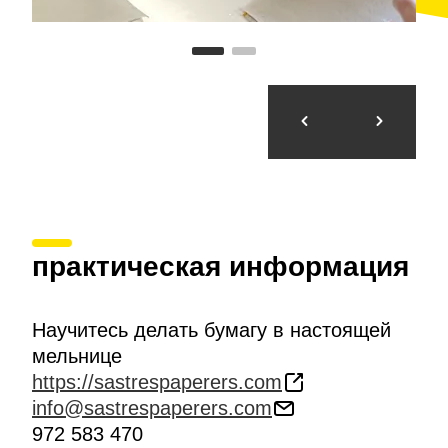
практическая информация
Научитесь делать бумагу в настоящей
мельнице
https://sastrespaperers.com
info@sastrespaperers.com
972 583 470