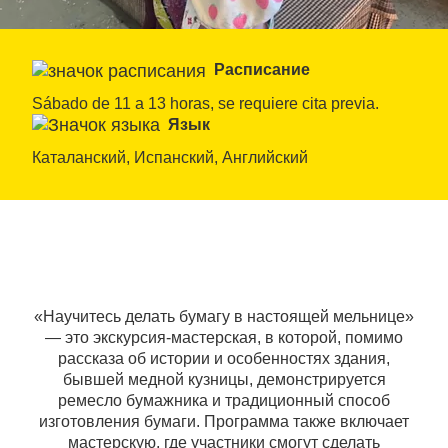
Расписание
Sábado de 11 a 13 horas, se requiere cita previa.
Язык
Каталанский, Испанский, Английский
«Научитесь делать бумагу в настоящей мельнице»
— это экскурсия-мастерская, в которой, помимо
рассказа об истории и особенностях здания,
бывшей медной кузницы, демонстрируется
ремесло бумажника и традиционный способ
изготовления бумаги. Программа также включает
мастерскую, где участники смогут сделать