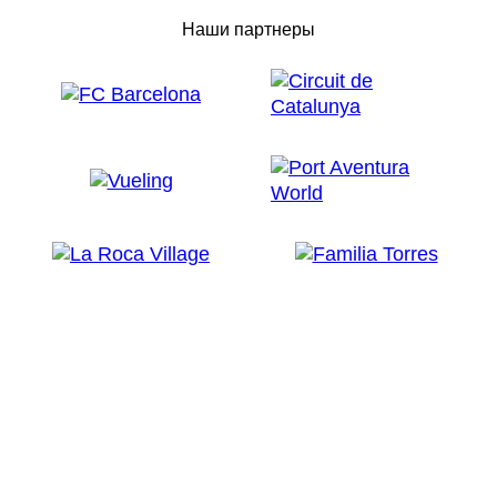
Наши партнеры