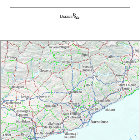
Вызов