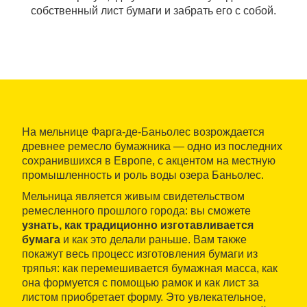
собственный лист бумаги и забрать его с собой.
На мельнице Фарга-де-Баньолес возрождается
древнее ремесло бумажника — одно из последних
сохранившихся в Европе, с акцентом на местную
промышленность и роль воды озера Баньолес.
Мельница является живым свидетельством
ремесленного прошлого города: вы сможете
узнать, как традиционно изготавливается
бумага
и как это делали раньше. Вам также
покажут весь процесс изготовления бумаги из
тряпья: как перемешивается бумажная масса, как
она формуется с помощью рамок и как лист за
листом приобретает форму. Это увлекательное,