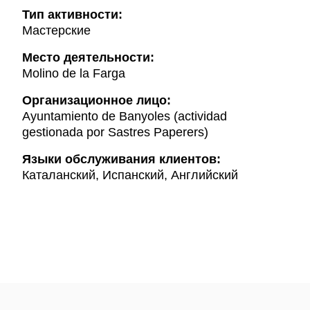
Тип активности:
Мастерские
Mесто деятельности:
Molino de la Farga
Организационное лицо:
Ayuntamiento de Banyoles (actividad
gestionada por Sastres Paperers)
Языки обслуживания клиентов:
Каталанский, Испанский, Английский