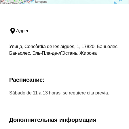
Адрес
Улица, Concòrdia de les aigües, 1, 17820, Баньолес,
Баньолес, Эль-Пла-де-л'Эстань, Жирона
Расписание:
Sábado de 11 a 13 horas, se requiere cita previa.
Дополнительная информация