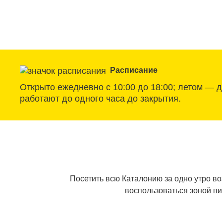
Расписание
Открыто ежедневно с 10:00 до 18:00; летом — д
работают до одного часа до закрытия.
Посетить всю Каталонию за одно утро в
воспользоваться зоной пи