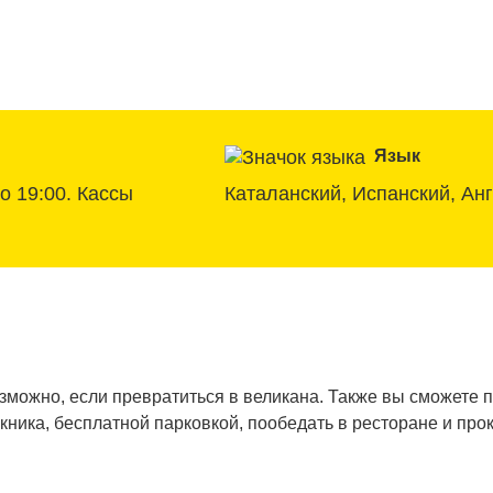
Язык
о 19:00. Кассы 
Каталанский, Испанский, Ан
озможно, если превратиться в великана. Также вы сможете 
кника, бесплатной парковкой, пообедать в ресторане и прок