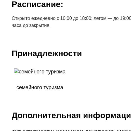
Расписание:
Открыто ежедневно с 10:00 до 18:00; летом — до 19:0
часа до закрытия.
Принадлежности
семейного туризма
Дополнительная информаци