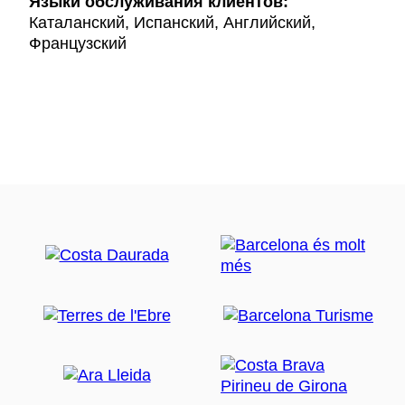
Языки обслуживания клиентов:
Каталанский, Испанский, Английский,
Французский