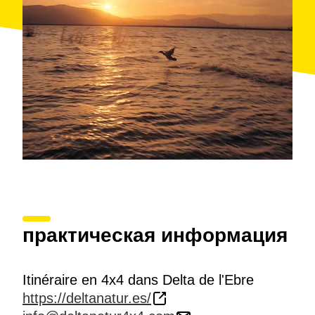
практическая информация
Itinéraire en 4x4 dans Delta de l'Ebre
https://deltanatur.es/