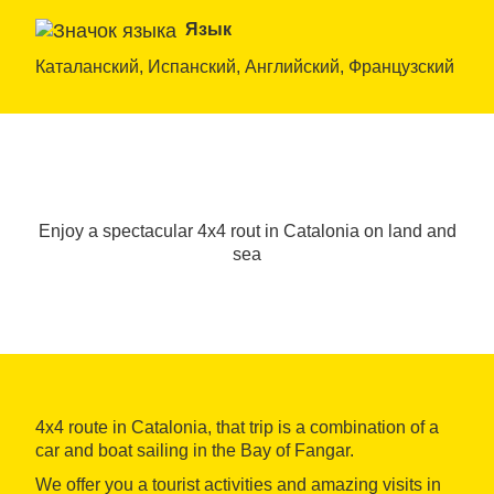
Язык
Каталанский, Испанский, Английский, Французский
Enjoy a spectacular 4x4 rout in Catalonia on land and
sea
4x4 route in Catalonia, that trip is a combination of a
car and boat sailing in the Bay of Fangar.
We offer you a tourist activities and amazing visits in