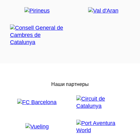
Наши партнеры