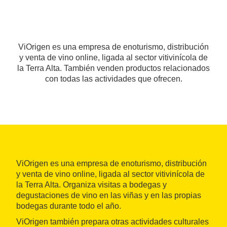
ViOrigen es una empresa de enoturismo, distribución
y venta de vino online, ligada al sector vitivinícola de
la Terra Alta. También venden productos relacionados
con todas las actividades que ofrecen.
ViOrigen es una empresa de enoturismo, distribución
y venta de vino online, ligada al sector vitivinícola de
la Terra Alta. Organiza visitas a bodegas y
degustaciones de vino en las viñas y en las propias
bodegas durante todo el año.
ViOrigen también prepara otras actividades culturales