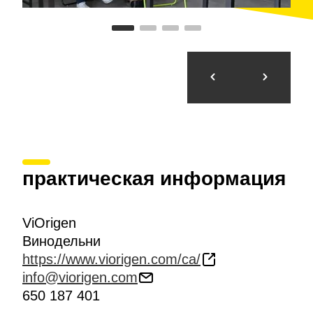
практическая информация
ViOrigen
Винодельни
https://www.viorigen.com/ca/
info@viorigen.com
650 187 401