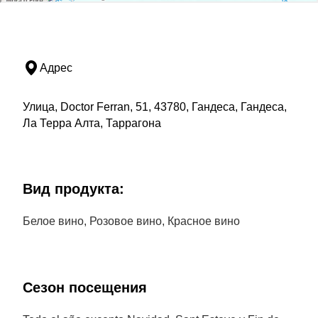
Адрес
Улица, Doctor Ferran, 51, 43780, Гандеса, Гандеса,
Ла Терра Алта, Таррагона
Bид продукта:
Белое вино, Розовое вино, Красное вино
Сезон посещения