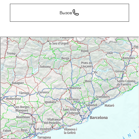
Вызов