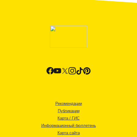
Рекомендации
Публикации
Карта / ГИС
Информационный бюллетень
Карта сайта