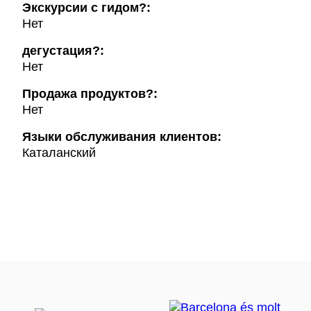
Экскурсии с гидом?:
Нет
дегустация?:
Нет
Продажа продуктов?:
Нет
Языки обслуживания клиентов:
Каталанский