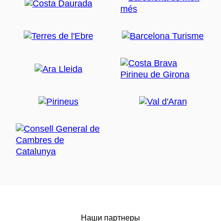
Наши партнеры