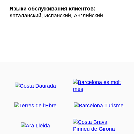
Языки обслуживания клиентов:
Каталанский, Испанский, Английский