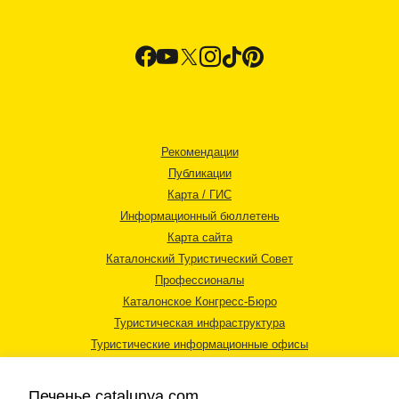
Рекомендации
Публикации
Карта / ГИС
Информационный бюллетень
Карта сайта
Каталонский Туристический Совет
Профессионалы
Каталонское Конгресс-Бюро
Туристическая инфраструктура
Туристические информационные офисы
Печенье catalunya.com