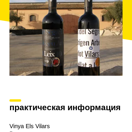
практическая информация
Vinya Els Vilars