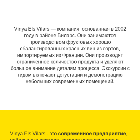
Vinya Els Vilars — компания, основанная в 2002
году в районе Виларс. Они занимаются
производством фруктовых хорошо
сбалансированных красных вин из сортов,
импортируемых из Франции. Они производят
ограниченное количество продукта и уделяют
большое внимание деталям процесса. Экскурсии с
гидом включают дегустации и демонстрацию
небольших современных помещений.
Vinya Els Vilars - это
современное предприятие
,