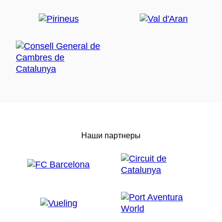
Наши партнеры