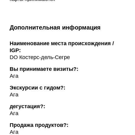
Дополнительная информация
Наименование места происхождения /
IGP:
DO Костерс-дель-Сегре
Вы принимаете визиты?:
Ага
Экскурсии с гидом?:
Ага
дегустация?:
Ага
Продажа продуктов?:
Ага