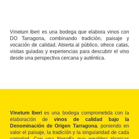
Vinetum Iberi es una bodega que elabora vinos con
DO Tarragona, combinando tradición, paisaje y
vocación de calidad. Abierta al público, ofrece catas,
visitas guiadas y experiencias para descubrir el vino
desde una perspectiva cercana y auténtica.
Vinetum Iberi
es una bodega comprometida con la
elaboración de
vinos de calidad bajo la
Denominación de Origen Tarragona
, poniendo en
valor el paisaje, la tradición y la singularidad de cada
variedad. Con una filosofía que equilibra técnicas