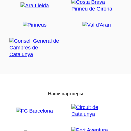
Наши партнеры