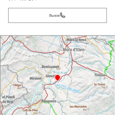
Вызов