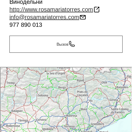
Винодельни
http://www.rosamariatorres.com
info@rosamariatorres.com
977 890 013
Вызов