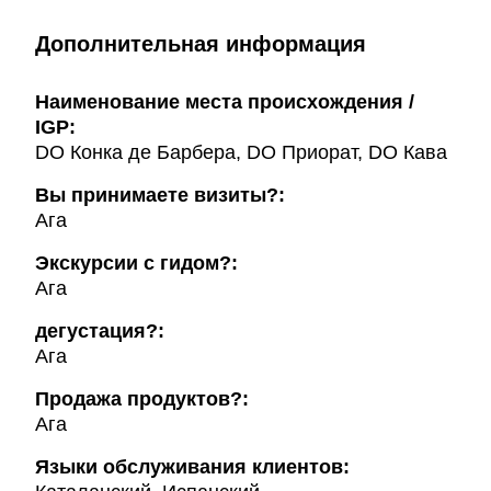
Дополнительная информация
Наименование места происхождения /
IGP:
DO Конка де Барбера, DO Приорат, DO Кава
Вы принимаете визиты?:
Ага
Экскурсии с гидом?:
Ага
дегустация?:
Ага
Продажа продуктов?:
Ага
Языки обслуживания клиентов: