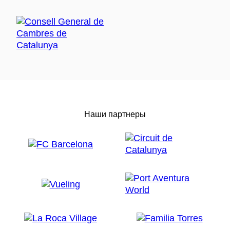
Наши партнеры