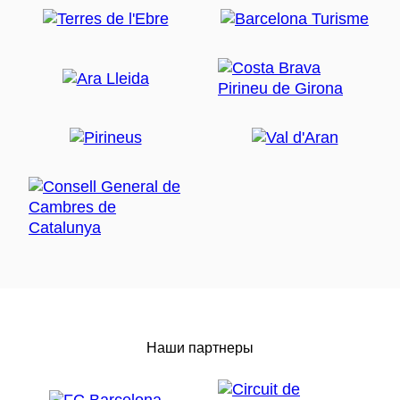
Наши партнеры