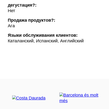
дегустация?:
Нет
Продажа продуктов?:
Ага
Языки обслуживания клиентов:
Каталанский, Испанский, Английский