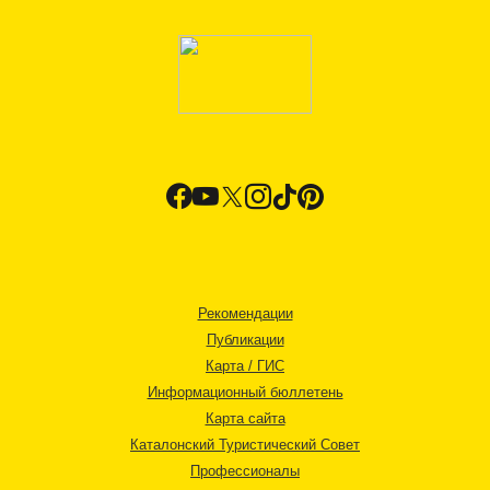
Рекомендации
Публикации
Карта / ГИС
Информационный бюллетень
Карта сайта
Каталонский Туристический Совет
Профессионалы