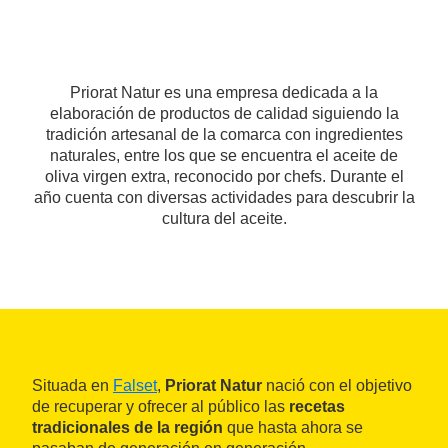
Priorat Natur es una empresa dedicada a la
elaboración de productos de calidad siguiendo la
tradición artesanal de la comarca con ingredientes
naturales, entre los que se encuentra el aceite de
oliva virgen extra, reconocido por chefs. Durante el
año cuenta con diversas actividades para descubrir la
cultura del aceite.
Situada en
Falset
,
Priorat Natur
nació con el objetivo
de recuperar y ofrecer al público las
recetas
tradicionales de la región
que hasta ahora se