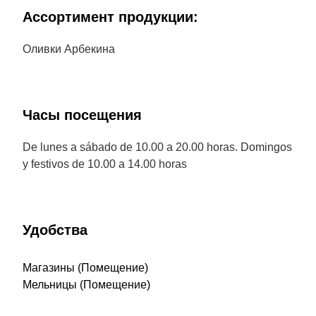
Aссортимент продукции:
Оливки Арбекина
Часы посещения
De lunes a sábado de 10.00 a 20.00 horas. Domingos
y festivos de 10.00 a 14.00 horas
Удобства
Магазины (Помещение)
Мельницы (Помещение)