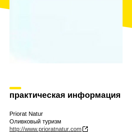
практическая информация
Priorat Natur
Оливковый туризм
http://www.prioratnatur.com