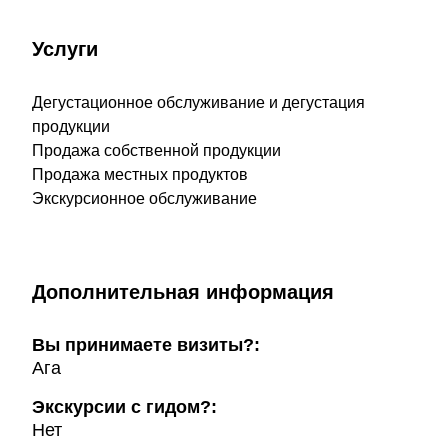
Услуги
Дегустационное обслуживание и дегустация
продукции
Продажа собственной продукции
Продажа местных продуктов
Экскурсионное обслуживание
Дополнительная информация
Вы принимаете визиты?:
Ага
Экскурсии с гидом?:
Нет