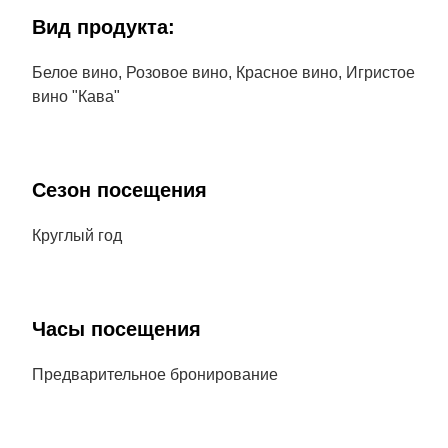
Bид продукта:
Белое вино, Розовое вино, Красное вино, Игристое
вино "Кава"
Сезон посещения
Круглый год
Часы посещения
Предварительное бронирование