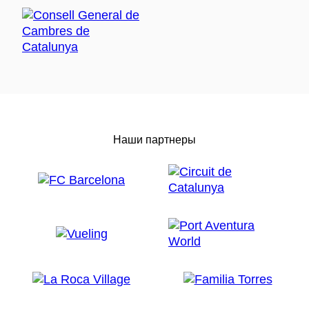
Наши партнеры