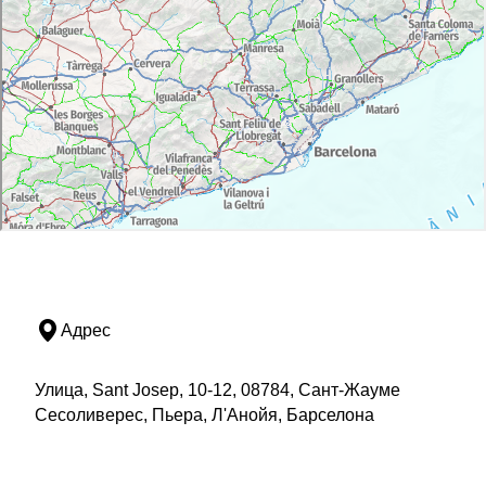
Адрес
Улица, Sant Josep, 10-12, 08784, Сант-Жауме
Сесоливерес, Пьера, Л'Анойя, Барселона