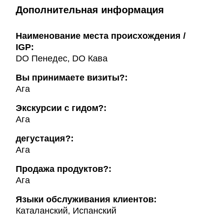
Дополнительная информация
Наименование места происхождения /
IGP:
DO Пенедес, DO Кава
Вы принимаете визиты?:
Ага
Экскурсии с гидом?:
Ага
дегустация?:
Ага
Продажа продуктов?:
Ага
Языки обслуживания клиентов:
Каталанский, Испанский