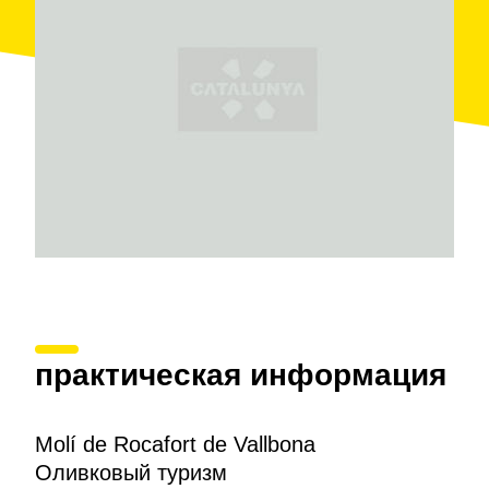
практическая информация
Molí de Rocafort de Vallbona
Оливковый туризм