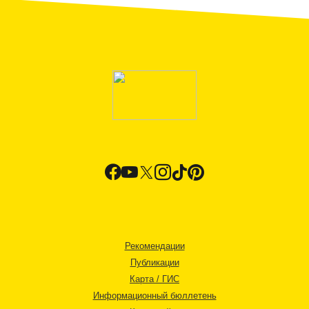
Рекомендации
Публикации
Карта / ГИС
Информационный бюллетень