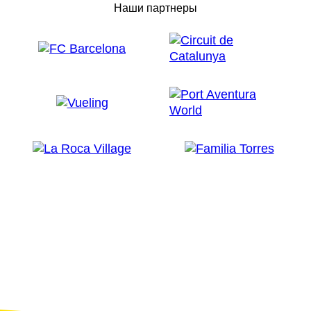
Наши партнеры