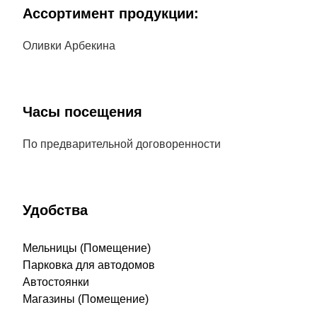
Aссортимент продукции:
Оливки Арбекина
Часы посещения
По предварительной договоренности
Удобства
Мельницы (Помещение)
Парковка для автодомов
Автостоянки
Магазины (Помещение)