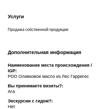
Услуги
Продажа собственной продукции
Дополнительная информация
Наименование места происхождения /
IGP:
PDO Оливковое масло из Лес Гарригес
Вы принимаете визиты?:
Ага
Экскурсии с гидом?:
Нет