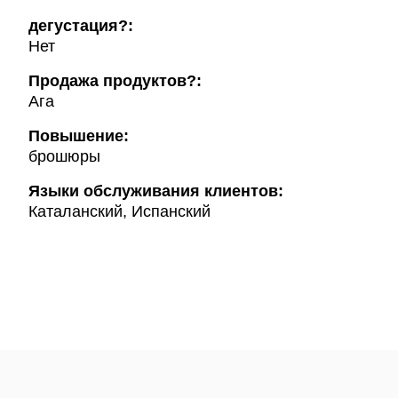
дегустация?:
Нет
Продажа продуктов?:
Ага
Повышение:
брошюры
Языки обслуживания клиентов:
Каталанский, Испанский