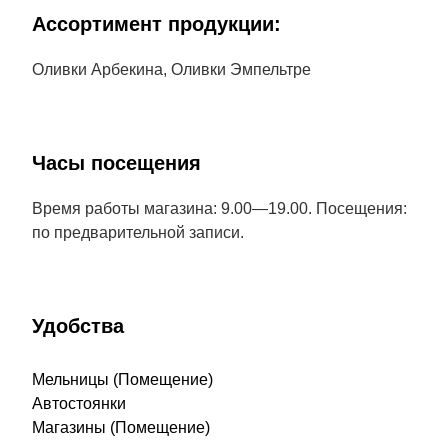
Aссортимент продукции:
Оливки Арбекина, Оливки Эмпельтре
Часы посещения
Время работы магазина: 9.00—19.00. Посещения:
по предварительной записи.
Удобства
Мельницы (Помещение)
Автостоянки
Магазины (Помещение)