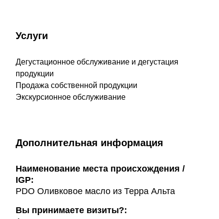
Услуги
Дегустационное обслуживание и дегустация
продукции
Продажа собственной продукции
Экскурсионное обслуживание
Дополнительная информация
Наименование места происхождения /
IGP:
PDO Оливковое масло из Терра Альта
Вы принимаете визиты?: