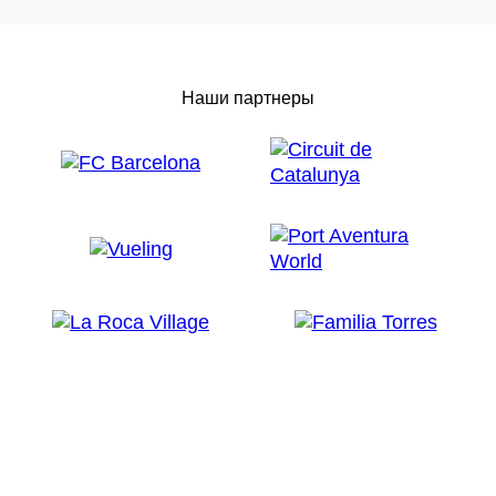
Наши партнеры