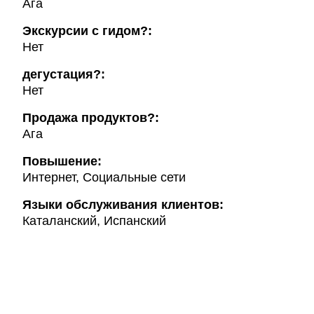
Ага
Экскурсии с гидом?:
Нет
дегустация?:
Нет
Продажа продуктов?:
Ага
Повышение:
Интернет, Социальные сети
Языки обслуживания клиентов:
Каталанский, Испанский