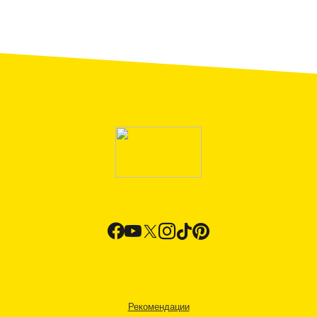
Рекомендации