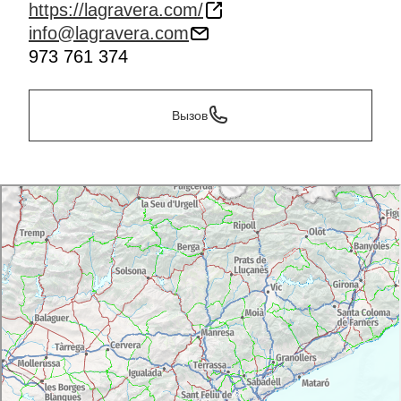
https://lagravera.com/
info@lagravera.com
973 761 374
Вызов