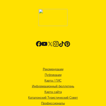
Рекомендации
Публикации
Карта / ГИС
Информационный бюллетень
Карта сайта
Каталонский Туристический Совет
Профессионалы