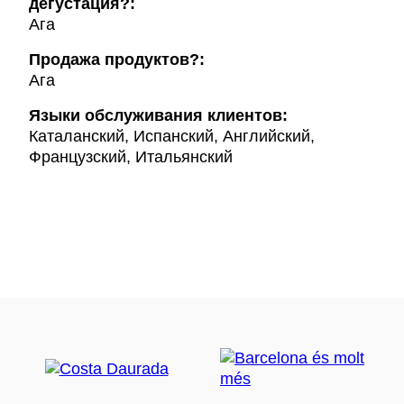
дегустация?:
Ага
Продажа продуктов?:
Ага
Языки обслуживания клиентов:
Каталанский, Испанский, Английский,
Французский, Итальянский