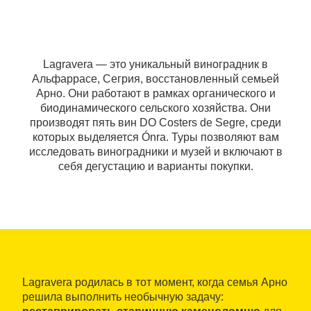
Lagravera — это уникальный виноградник в
Альфаррасе, Сегрия, восстановленный семьей
Арно. Они работают в рамках органического и
биодинамического сельского хозяйства. Они
производят пять вин DO Costers de Segre, среди
которых выделяется Ónra. Туры позволяют вам
исследовать виноградники и музей и включают в
себя дегустацию и варианты покупки.
Lagravera родилась в тот момент, когда семья Арно
решила выполнить необычную задачу: