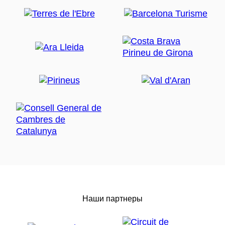
Наши партнеры