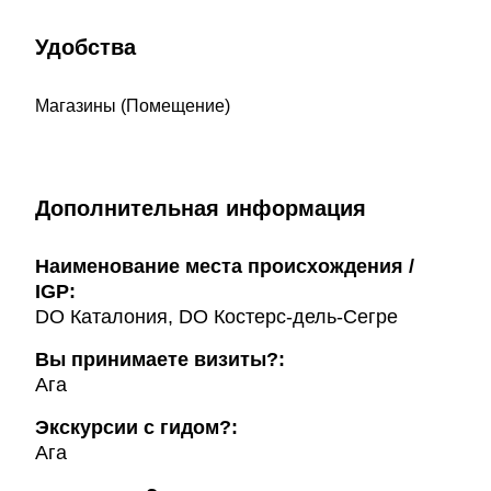
Удобства
Магазины (Помещение)
Дополнительная информация
Наименование места происхождения /
IGP:
DO Каталония, DO Костерс-дель-Сегре
Вы принимаете визиты?:
Ага
Экскурсии с гидом?:
Ага