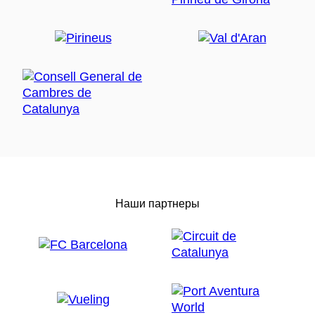
Наши партнеры