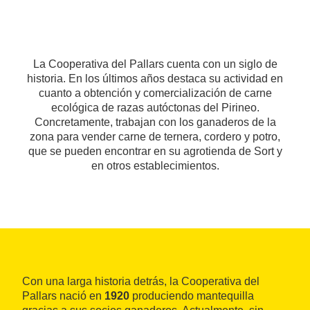
La Cooperativa del Pallars cuenta con un siglo de
historia. En los últimos años destaca su actividad en
cuanto a obtención y comercialización de carne
ecológica de razas autóctonas del Pirineo.
Concretamente, trabajan con los ganaderos de la
zona para vender carne de ternera, cordero y potro,
que se pueden encontrar en su agrotienda de Sort y
en otros establecimientos.
Con una larga historia detrás, la Cooperativa del
Pallars nació en
1920
produciendo mantequilla