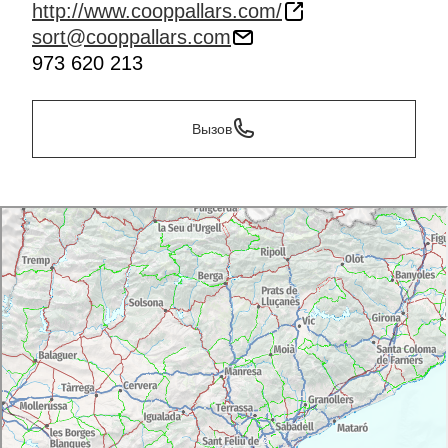
http://www.cooppallars.com/
sort@cooppallars.com
973 620 213
Вызов