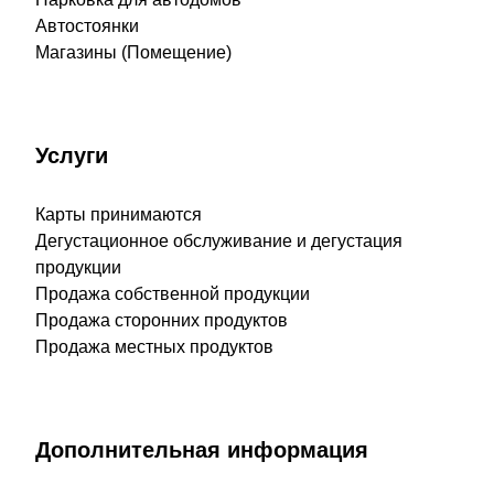
Автостоянки
Магазины (Помещение)
Услуги
Карты принимаются
Дегустационное обслуживание и дегустация
продукции
Продажа собственной продукции
Продажа сторонних продуктов
Продажа местных продуктов
Дополнительная информация