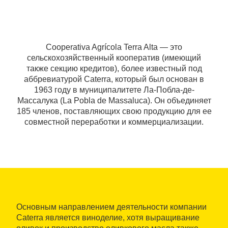
Cooperativa Agrícola Terra Alta — это
сельскохозяйственный кооператив (имеющий
также секцию кредитов), более известный под
аббревиатурой Caterra, который был основан в
1963 году в муниципалитете Ла-Побла-де-
Массалука (La Pobla de Massaluca). Он объединяет
185 членов, поставляющих свою продукцию для ее
совместной переработки и коммерциализации.
Основным направлением деятельности компании
Caterra является виноделие, хотя выращивание