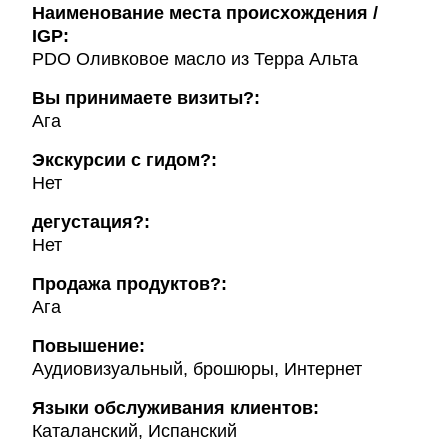
Наименование места происхождения /
IGP:
PDO Оливковое масло из Терра Альта
Вы принимаете визиты?:
Ага
Экскурсии с гидом?:
Нет
дегустация?:
Нет
Продажа продуктов?:
Ага
Повышение:
Аудиовизуальный, брошюры, Интернет
Языки обслуживания клиентов:
Каталанский, Испанский