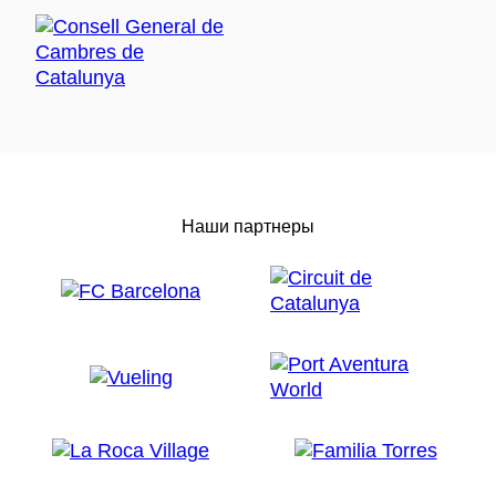
Наши партнеры