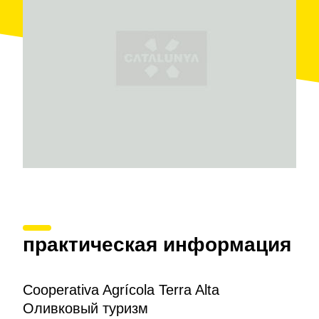
практическая информация
Cooperativa Agrícola Terra Alta
Оливковый туризм