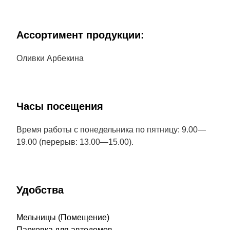
Aссортимент продукции:
Оливки Арбекина
Часы посещения
Время работы с понедельника по пятницу: 9.00—
19.00 (перерыв: 13.00—15.00).
Удобства
Мельницы (Помещение)
Парковка для автодомов