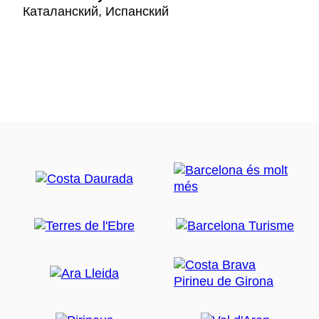
Каталанский, Испанский