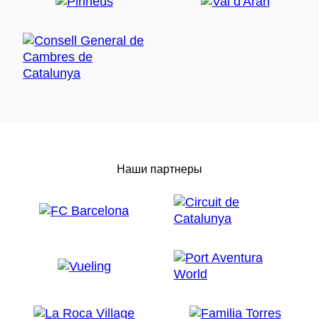
Наши партнеры