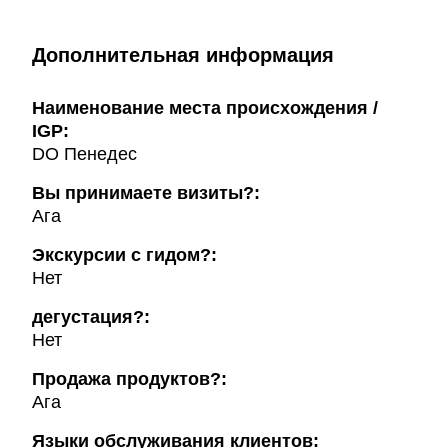
Дополнительная информация
Наименование места происхождения /
IGP:
DO Пенедес
Вы принимаете визиты?:
Ага
Экскурсии с гидом?:
Нет
дегустация?:
Нет
Продажа продуктов?:
Ага
Языки обслуживания клиентов: