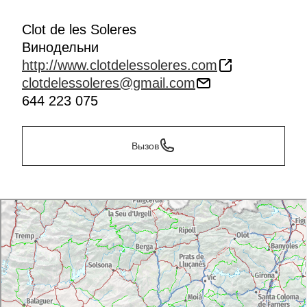
Clot de les Soleres
Винодельни
http://www.clotdelessoleres.com
clotdelessoleres@gmail.com
644 223 075
Вызов