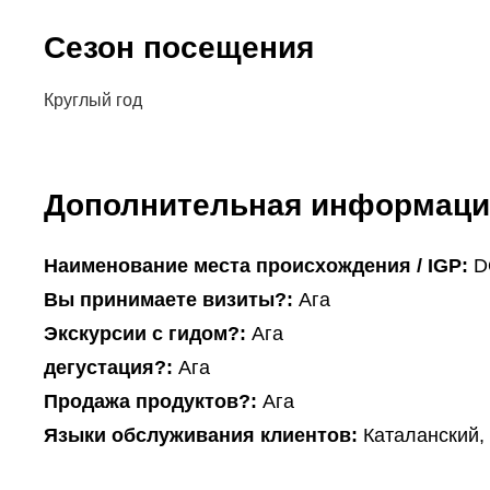
Сезон посещения
Круглый год
Дополнительная информаци
Наименование места происхождения / IGP:
D
Вы принимаете визиты?:
Ага
Экскурсии с гидом?:
Ага
дегустация?:
Ага
Продажа продуктов?:
Ага
Языки обслуживания клиентов:
Каталанский,