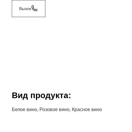
Вызов
Bид продукта:
Белое вино, Розовое вино, Красное вино