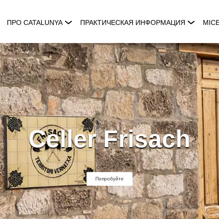
ПРО CATALUNYA
ПРАКТИЧЕСКАЯ ИНФОРМАЦИЯ
MIC
Celler Frisach
Попробуйте