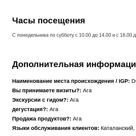
Часы посещения
С понедельника по субботу с 10.00 до 14.00 и с 16.00 
Дополнительная информаци
Наименование места происхождения / IGP:
D
Вы принимаете визиты?:
Ага
Экскурсии с гидом?:
Ага
дегустация?:
Ага
Продажа продуктов?:
Ага
Языки обслуживания клиентов:
Каталанский,