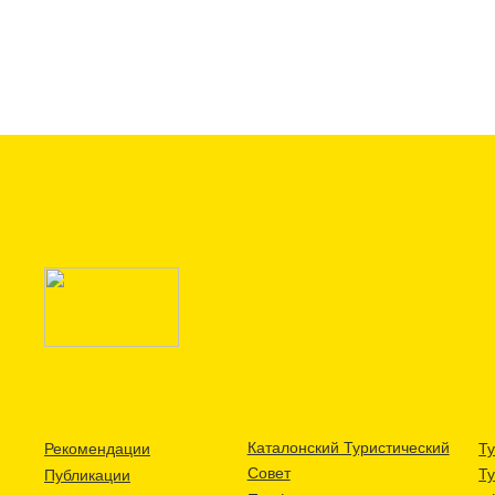
Каталонский Туристический
Рекомендации
Ту
Совет
Т
Публикации