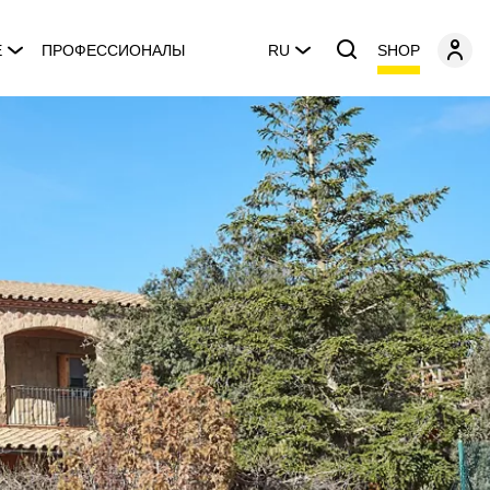
SHOP
E
ПРОФЕССИОНАЛЫ
RU