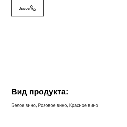
Вызов
Bид продукта:
Белое вино, Розовое вино, Красное вино