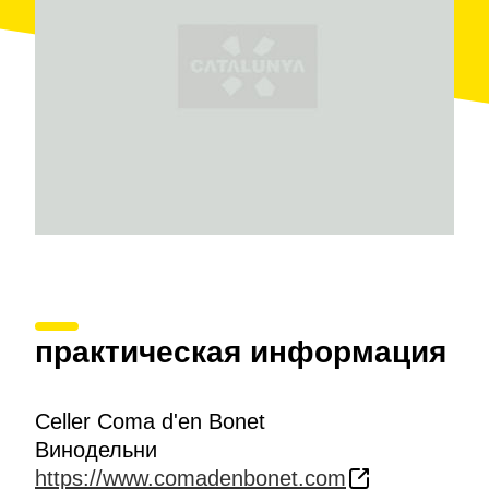
практическая информация
Celler Coma d'en Bonet
Винодельни
https://www.comadenbonet.com