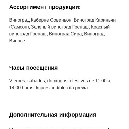
Aссортимент продукции:
Виноград Каберне Совиньон, Виноград Кариньян
(Самсон), Зеленый виноград Гренаш, Красный
виноград Гренаш, Виноград Сира, Виноград
Вионье
Часы посещения
Viernes, sábados, domingos o festivos de 11.00 a
14.00 horas. Imprescindible cita previa.
Дополнительная информация