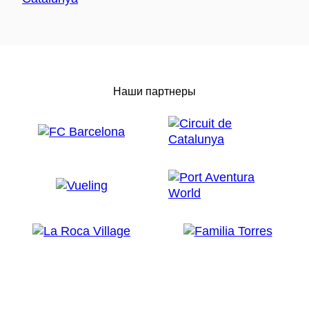
Наши партнеры