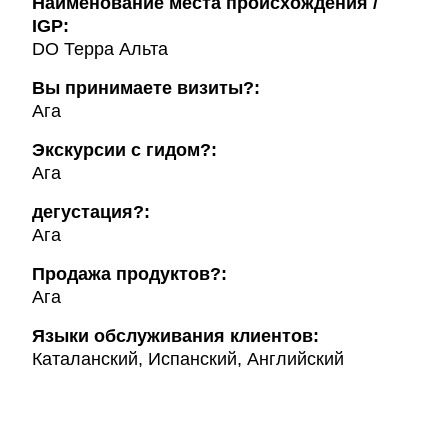
Наименование места происхождения /
IGP:
DO Терра Альта
Вы принимаете визиты?:
Ага
Экскурсии с гидом?:
Ага
дегустация?:
Ага
Продажа продуктов?:
Ага
Языки обслуживания клиентов:
Каталанский, Испанский, Английский