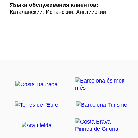
Языки обслуживания клиентов:
Каталанский, Испанский, Английский