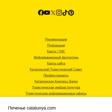
Рекомендации
Публикации
Карта / ГИС
Информационный бюллетень
Карта сайта
Каталонский Туристический Совет
Профессионалы
Каталонское Конгресс-Бюро
Туристическая инфраструктура
Туристические информационные офисы
Печенье catalunya.com