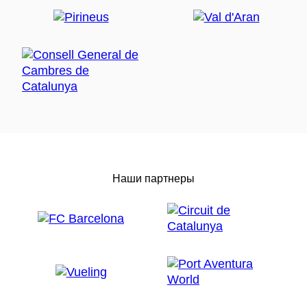
Наши партнеры