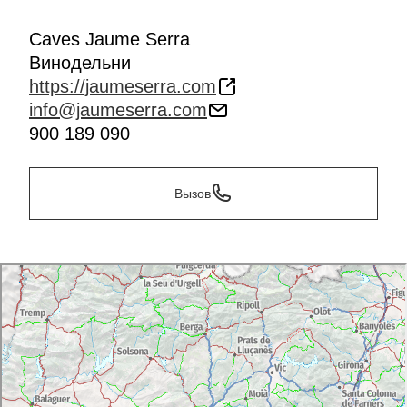
Caves Jaume Serra
Винодельни
https://jaumeserra.com
info@jaumeserra.com
900 189 090
Вызов