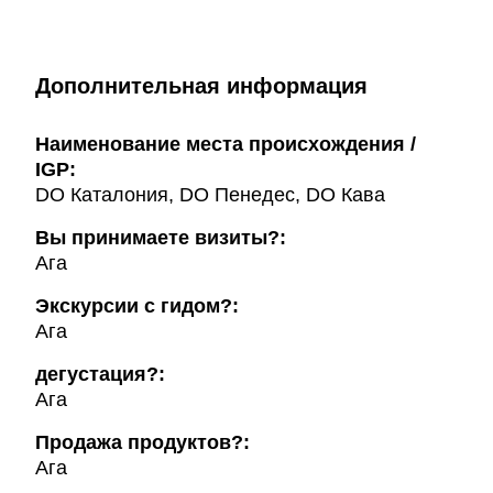
Дополнительная информация
Наименование места происхождения /
IGP:
DO Каталония, DO Пенедес, DO Кава
Вы принимаете визиты?:
Ага
Экскурсии с гидом?:
Ага
дегустация?:
Ага
Продажа продуктов?:
Ага