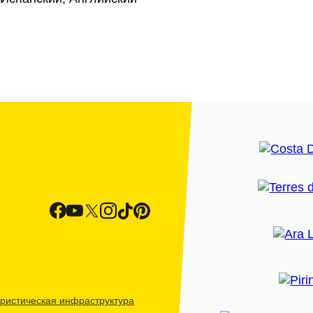
ристическая инфраструктура