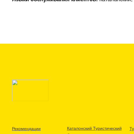
Каталонский Туристический
Рекомендации
Ту