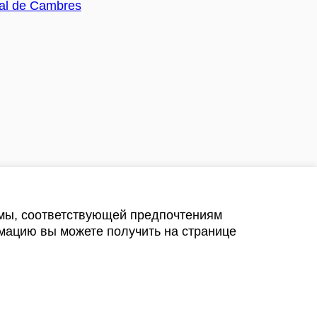
амы, соответствующей предпочтениям
мацию вы можете получить на странице