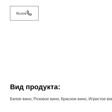
Вызов
Bид продукта:
Белое вино, Розовое вино, Красное вино, Игристое ви