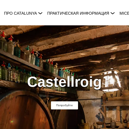
ПРО CATALUNYA
ПРАКТИЧЕСКАЯ ИНФОРМАЦИЯ
MIC
Castellroig
Попробуйте