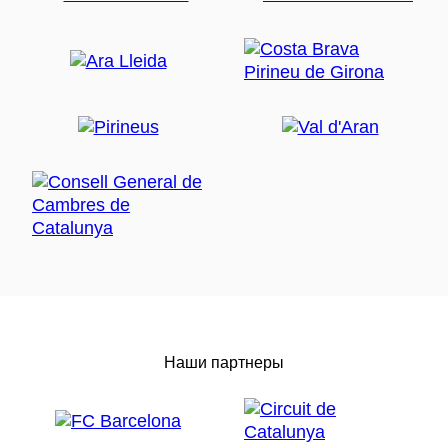
Наши партнеры