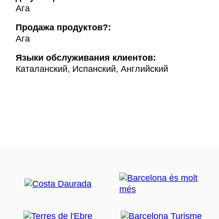
Ага
Продажа продуктов?:
Ага
Языки обслуживания клиентов:
Каталанский, Испанский, Английский