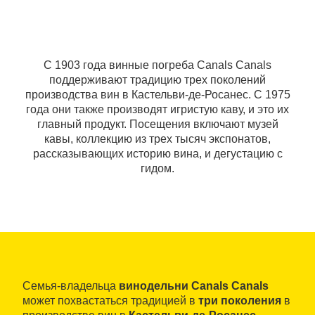
С 1903 года винные погреба Canals Canals
поддерживают традицию трех поколений
производства вин в Кастельви-де-Росанес. С 1975
года они также производят игристую каву, и это их
главный продукт. Посещения включают музей
кавы, коллекцию из трех тысяч экспонатов,
рассказывающих историю вина, и дегустацию с
гидом.
Семья-владельца
винодельни Canals Canals
может похвастаться традицией в
три поколения
в