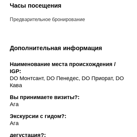
Часы посещения
Предварительное бронирование
Дополнительная информация
Наименование места происхождения /
IGP:
DO Монтсант, DO Пенедес, DO Приорат, DO
Кава
Вы принимаете визиты?:
Ага
Экскурсии с гидом?:
Ага
дегустация?: