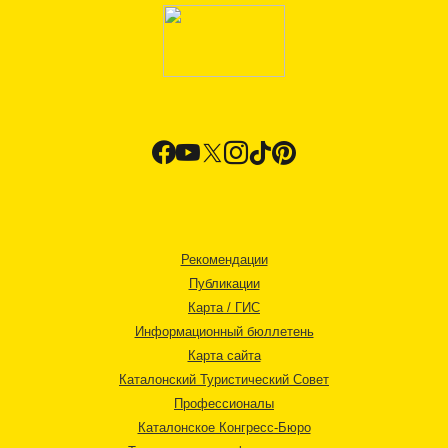
Рекомендации
Публикации
Карта / ГИС
Информационный бюллетень
Карта сайта
Каталонский Туристический Совет
Профессионалы
Каталонское Конгресс-Бюро