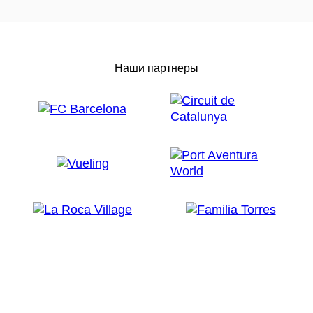
Наши партнеры