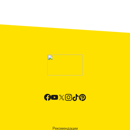
Рекомендации