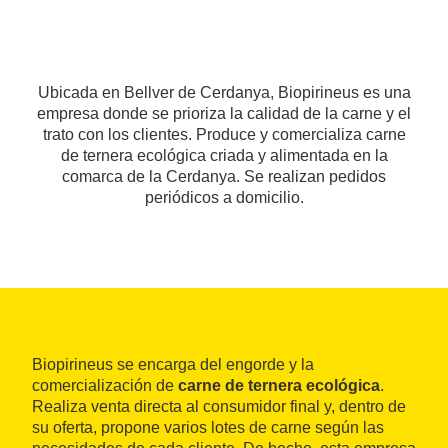
Ubicada en Bellver de Cerdanya, Biopirineus es una
empresa donde se prioriza la calidad de la carne y el
trato con los clientes. Produce y comercializa carne
de ternera ecológica criada y alimentada en la
comarca de la Cerdanya. Se realizan pedidos
periódicos a domicilio.
Biopirineus se encarga del engorde y la
comercialización de
carne de ternera ecológica
.
Realiza venta directa al consumidor final y, dentro de
su oferta, propone varios lotes de carne según las