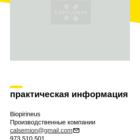
практическая информация
Biopirineus
Производственные компании
calsemion@gmail.com
973 510 501