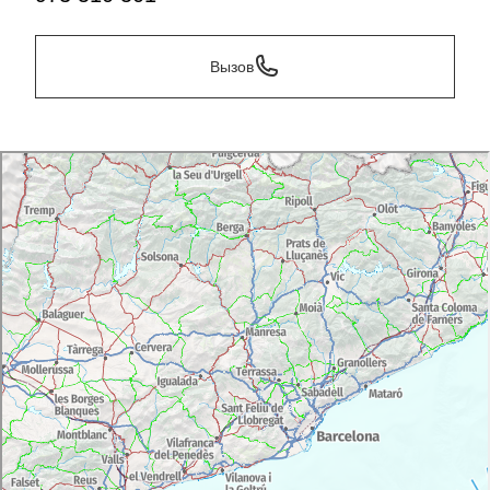
Вызов