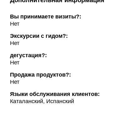
Дополнительная информация
Вы принимаете визиты?:
Нет
Экскурсии с гидом?:
Нет
дегустация?:
Нет
Продажа продуктов?:
Нет
Языки обслуживания клиентов:
Каталанский, Испанский